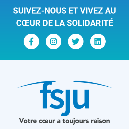
SUIVEZ-NOUS ET VIVEZ AU
CŒUR DE LA SOLIDARITÉ