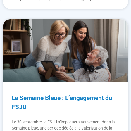
La Semaine Bleue : L’engagement du
FSJU
Le 30 septembre, le FSJU s’impliquera activement dans la
Semaine Bleue, une période dédiée à la valorisation de la