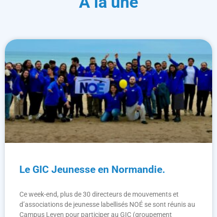
A la une
Le GIC Jeunesse en Normandie.
Ce week-end, plus de 30 directeurs de mouvements et
d’associations de jeunesse labellisés NOÉ se sont réunis au
Campus Leven pour participer au GIC (groupement