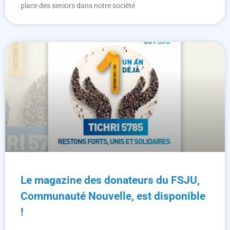
place des seniors dans notre société
Le magazine des donateurs du FSJU,
Communauté Nouvelle, est disponible
!