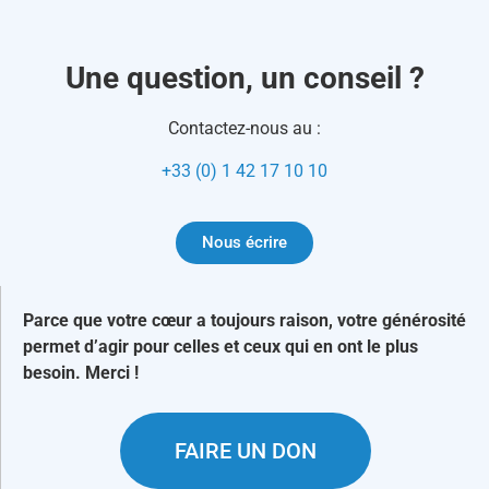
Une question, un conseil ?
Contactez-nous au :
+33 (0) 1 42 17 10 10
Nous écrire
Parce que votre cœur a toujours raison, votre générosité
permet d’agir pour celles et ceux qui en ont le plus
besoin. Merci !
FAIRE UN DON