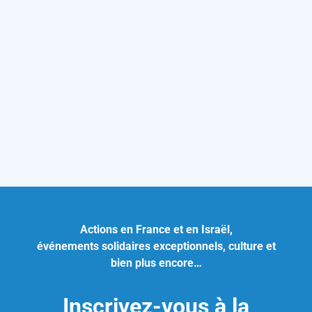
Actions en France et en Israël,
événements solidaires exceptionnels, culture et
bien plus encore…
Inscrivez-vous à la