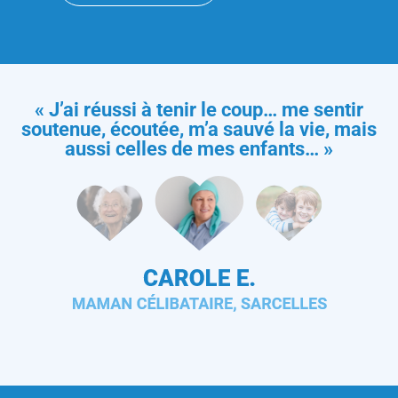
« J’ai réussi à tenir le coup… me sentir
soutenue, écoutée, m’a sauvé la vie, mais
aussi celles de mes enfants… »