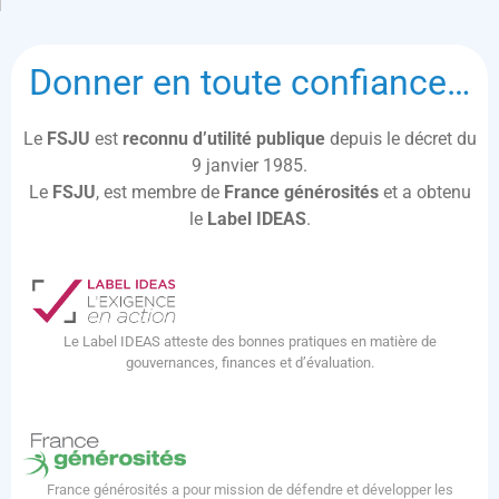
Donner en toute confiance…
Le
FSJU
est
reconnu d’utilité publique
depuis le décret du
9 janvier 1985.
Le
FSJU
, est membre de
France générosités
et a obtenu
le
Label IDEAS
.
Le Label IDEAS atteste des bonnes pratiques en matière de
gouvernances, finances et d’évaluation.
France générosités a pour mission de défendre et développer les