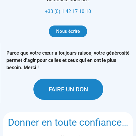
+33 (0) 1 42 17 10 10
Nous écrire
Parce que votre cœur a toujours raison, votre générosité
permet d’agir pour celles et ceux qui en ont le plus
besoin. Merci !
FAIRE UN DON
Donner en toute confiance…