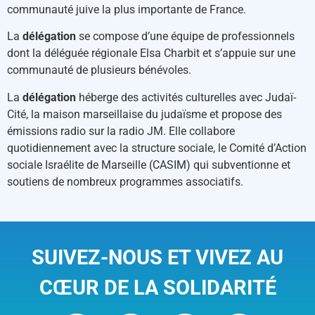
communauté juive la plus importante de France.
La
délégation
se compose d’une équipe de professionnels
dont la déléguée régionale Elsa Charbit et s’appuie sur une
communauté de plusieurs bénévoles.
La
délégation
héberge des activités culturelles avec Judaï-
Cité, la maison marseillaise du judaïsme et propose des
émissions radio sur la radio JM. Elle collabore
quotidiennement avec la structure sociale, le Comité d’Action
sociale Israélite de Marseille (CASIM) qui subventionne et
soutiens de nombreux programmes associatifs.
SUIVEZ-NOUS ET VIVEZ AU
CŒUR DE LA SOLIDARITÉ