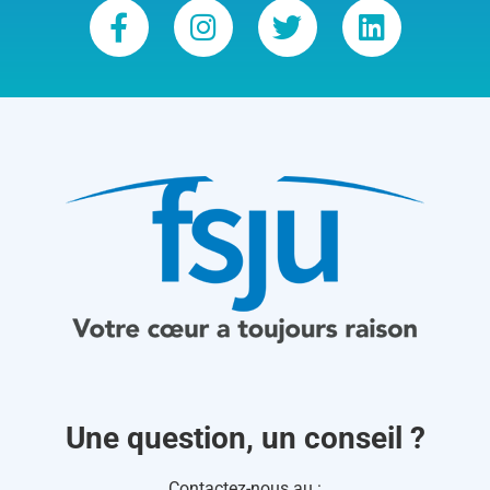
Une question, un conseil ?
Contactez-nous au :