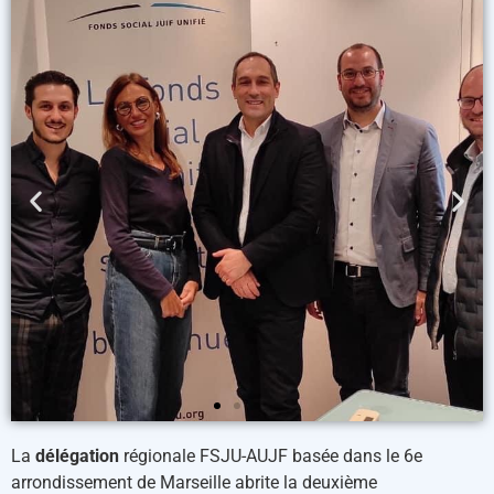
La
délégation
régionale FSJU-AUJF basée dans le 6e
arrondissement de Marseille abrite la deuxième