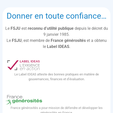
Donner en toute confiance…
Le
FSJU
est
reconnu d’utilité publique
depuis le décret du
9 janvier 1985.
Le
FSJU
, est membre de
France générosités
et a obtenu
le
Label IDEAS
.
Le Label IDEAS atteste des bonnes pratiques en matière de
gouvernances, finances et d’évaluation.
France générosités a pour mission de défendre et développer les
générosités en France.