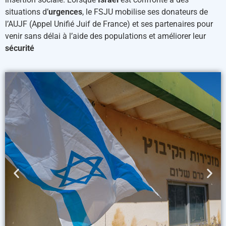
situations d’
urgences
, le FSJU mobilise ses donateurs de
l’AUJF (Appel Unifié Juif de France) et ses partenaires pour
venir sans délai à l’aide des populations et améliorer leur
sécurité