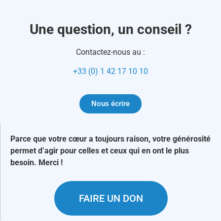
Une question, un conseil ?
Contactez-nous au :
+33 (0) 1 42 17 10 10
Nous écrire
Parce que votre cœur a toujours raison, votre générosité
permet d’agir pour celles et ceux qui en ont le plus
besoin. Merci !
FAIRE UN DON