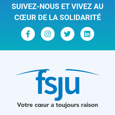
SUIVEZ-NOUS ET VIVEZ AU
CŒUR DE LA SOLIDARITÉ