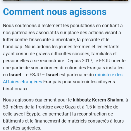
Comment nous agissons
Nous soutenons directement les populations en confiant à
nos partenaires associatifs sur place des actions visant à
lutter contre l’insécurité alimentaire, la précarité et le
handicap. Nous aidons les jeunes femmes et les enfants
ayant connu de graves difficultés sociales, familiales et
personnelles à se reconstruire. Depuis 2017, le FSJU oriente
une partie de son action en direction des Français installés
en
Israël
. Le FSJU –
Israël
est partenaire du
ministère des
Affaires étrangères
Français pour soutenir les citoyens
binationaux.
Nous agissons également pour le
kibboutz Kerem Shalom
, à
50 mètres de la frontière avec Gaza et à 1,5 kilomètre de
celle avec l’Égypte, en permettant la reconstruction de
bâtiments et le financement de matériels consacrés à leurs
activités agricoles.