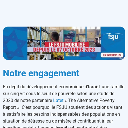
Notre engagement
En dépit du développement économique d’
Israël
, une famille
sur cinq vit sous le seuil de pauvreté selon une étude de
2020 de notre partenaire
Latet
« The Alternative Poverty
Report ». C’est pourquoi le FSJU soutient des actions visant
à satisfaire les besoins indispensables des populations en
situation de détresse ou de misère et contribuant à leur
insertion sociale. Lorsque
Israël
est confronté à des