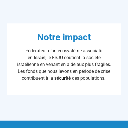
Notre impact
Fédérateur d’un écosystème associatif
en
Israël
, le FSJU soutient la société
israélienne en venant en aide aux plus fragiles.
Les fonds que nous levons en période de crise
contribuent à la
sécurité
des populations.