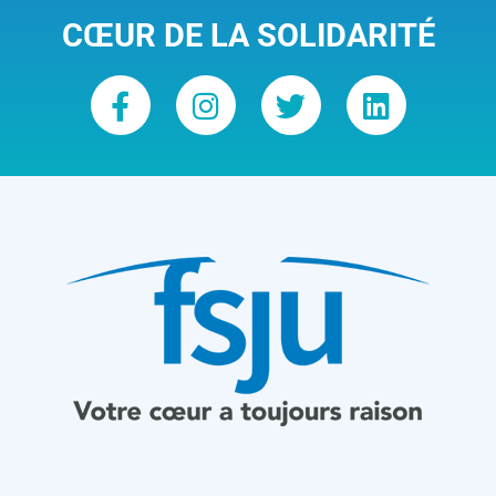
CŒUR DE LA SOLIDARITÉ