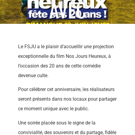
AVEC
LE FSJU
Le FSJU a le plaisir d’accueillir une projection
exceptionnelle du film Nos Jours Heureux, à
l’occasion des 20 ans de cette comédie
devenue culte.
Pour célébrer cet anniversaire, les réalisateurs
seront présents dans nos locaux pour partager
ce moment unique avec le public.
Une soirée placée sous le signe de la
convivialité, des souvenirs et du partage, fidèle