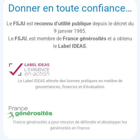
Donner en toute confiance…
Le
FSJU
est
reconnu d’utilité publique
depuis le décret du
9 janvier 1985.
Le
FSJU
, est membre de
France générosités
et a obtenu
le
Label IDEAS
.
Le Label IDEAS atteste des bonnes pratiques en matière de
gouvernances, finances et d’évaluation.
France générosités a pour mission de défendre et développer les
générosités en France.