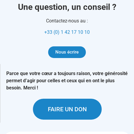
Une question, un conseil ?
Contactez-nous au :
+33 (0) 1 42 17 10 10
Nous écrire
Parce que votre cœur a toujours raison, votre générosité
permet d’agir pour celles et ceux qui en ont le plus
besoin. Merci !
FAIRE UN DON