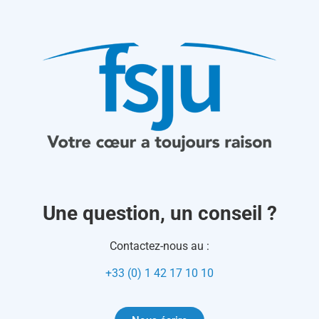
Une question, un conseil ?
Contactez-nous au :
+33 (0) 1 42 17 10 10