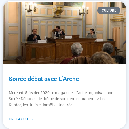
CULTURE
Soirée débat avec L’Arche
Mercredi 5 février 2020, le magazine L’Arche organisait une
Soirée-Débat sur le thème de son dernier numéro : « Les
Kurdes, les Juifs et Israël ». Une très
LIRE LA SUITE »