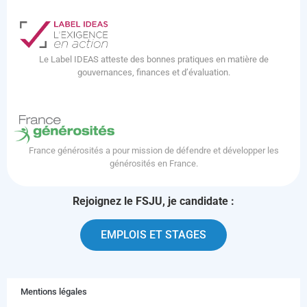
Le Label IDEAS atteste des bonnes pratiques en matière de
gouvernances, finances et d’évaluation.
France générosités a pour mission de défendre et développer les
générosités en France.
Rejoignez le FSJU, je candidate :
EMPLOIS ET STAGES
Mentions légales