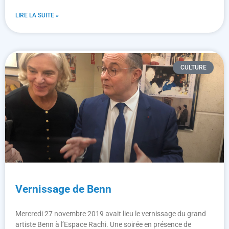
LIRE LA SUITE »
CULTURE
Vernissage de Benn
Mercredi 27 novembre 2019 avait lieu le vernissage du grand
artiste Benn à l’Espace Rachi. Une soirée en présence de