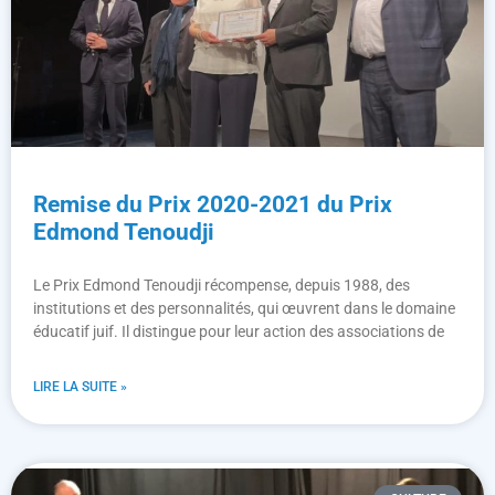
Remise du Prix 2020-2021 du Prix
Edmond Tenoudji
Le Prix Edmond Tenoudji récompense, depuis 1988, des
institutions et des personnalités, qui œuvrent dans le domaine
éducatif juif. Il distingue pour leur action des associations de
LIRE LA SUITE »