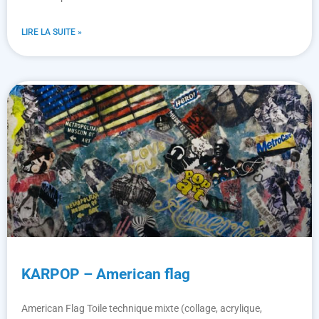
LIRE LA SUITE »
KARPOP – American flag
American Flag Toile technique mixte (collage, acrylique,