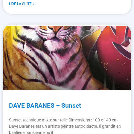
LIRE LA SUITE »
DAVE BARANES – Sunset
Sunset technique mixte sur toile Dimensions : 100 x 140 cm
Dave Baranes est un artiste peintre autodidacte. Il grandit en
banlieue parisienne où il