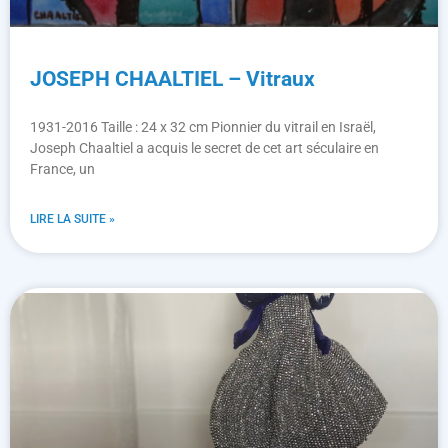
JOSEPH CHAALTIEL – Vitraux
1931-2016 Taille : 24 x 32 cm Pionnier du vitrail en Israël,
Joseph Chaaltiel a acquis le secret de cet art séculaire en
France, un
LIRE LA SUITE »