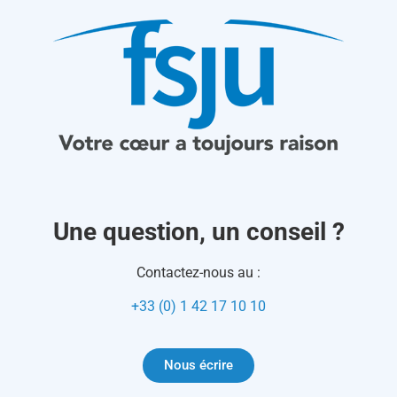
Une question, un conseil ?
Contactez-nous au :
+33 (0) 1 42 17 10 10
Nous écrire