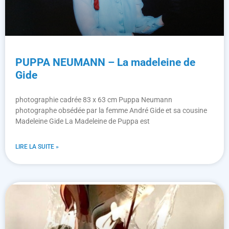
PUPPA NEUMANN – La madeleine de
Gide
photographie cadrée 83 x 63 cm Puppa Neumann
photographe obsédée par la femme André Gide et sa cousine
Madeleine Gide La Madeleine de Puppa est
LIRE LA SUITE »