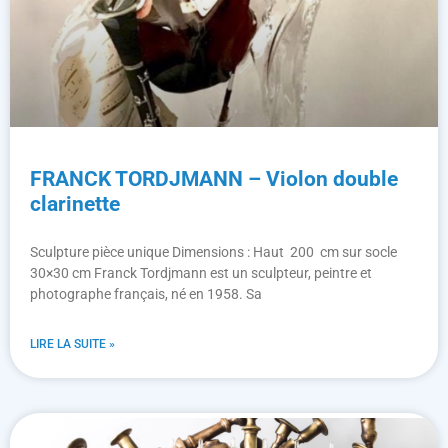
FRANCK TORDJMANN – Violon double
clarinette
Sculpture pièce unique Dimensions : Haut 200 cm sur socle
30×30 cm Franck Tordjmann est un sculpteur, peintre et
photographe français, né en 1958. Sa
LIRE LA SUITE »