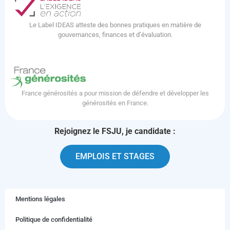
Le Label IDEAS atteste des bonnes pratiques en matière de
gouvernances, finances et d’évaluation.
France générosités a pour mission de défendre et développer les
générosités en France.
Rejoignez le FSJU, je candidate :
EMPLOIS ET STAGES
Mentions légales
Politique de confidentialité