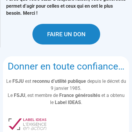
permet d’agir pour celles et ceux qui en ont le plus
besoin. Merci !
FAIRE UN DON
Donner en toute confiance…
Le
FSJU
est
reconnu d’utilité publique
depuis le décret du
9 janvier 1985.
Le
FSJU
, est membre de
France générosités
et a obtenu
le
Label IDEAS
.