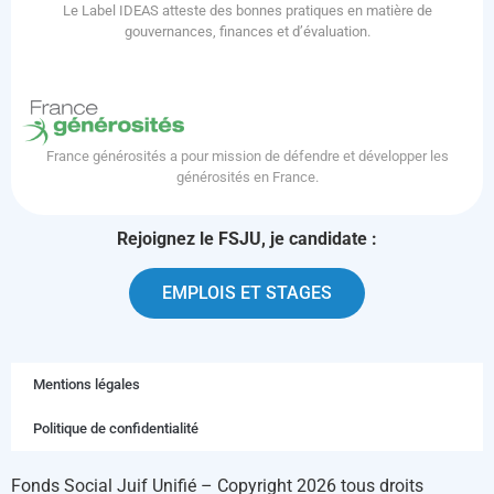
Le Label IDEAS atteste des bonnes pratiques en matière de
gouvernances, finances et d’évaluation.
France générosités a pour mission de défendre et développer les
générosités en France.
Rejoignez le FSJU, je candidate :
EMPLOIS ET STAGES
Mentions légales
Politique de confidentialité
Fonds Social Juif Unifié – Copyright 2026 tous droits