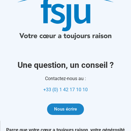
Une question, un conseil ?
Contactez-nous au :
+33 (0) 1 42 17 10 10
Nous écrire
Parce que votre cœur a toujours raison, votre générosité