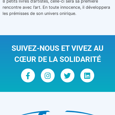
8 petits livres d’artistes, celle-ci sera sa première
rencontre avec l’art. En toute innocence, il développera
les prémisses de son univers onirique.
SUIVEZ-NOUS ET VIVEZ AU
CŒUR DE LA SOLIDARITÉ