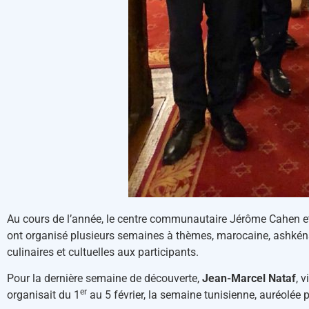
Au cours de l’année, le centre communautaire Jérôme Cahen et 
ont organisé plusieurs semaines à thèmes, marocaine, ashkénaze 
culinaires et cultuelles aux participants.
Pour la dernière semaine de découverte,
Jean-Marcel Nataf
, 
er
organisait du 1
au 5 février, la semaine tunisienne, auréolée