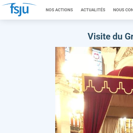
NOS ACTIONS
ACTUALITÉS
NOUS CO
Visite du G