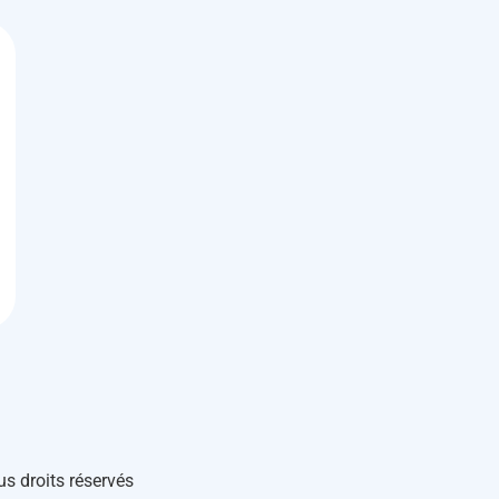
us droits réservés