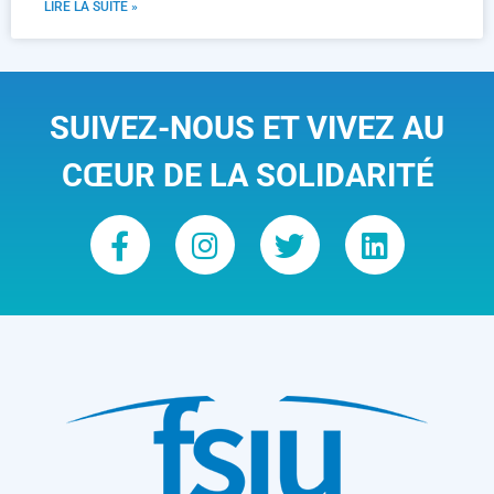
LIRE LA SUITE »
SUIVEZ-NOUS ET VIVEZ AU
CŒUR DE LA SOLIDARITÉ