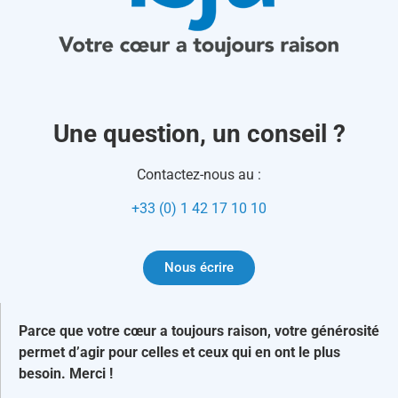
Une question, un conseil ?
Contactez-nous au :
+33 (0) 1 42 17 10 10
Nous écrire
Parce que votre cœur a toujours raison, votre générosité
permet d’agir pour celles et ceux qui en ont le plus
besoin. Merci !