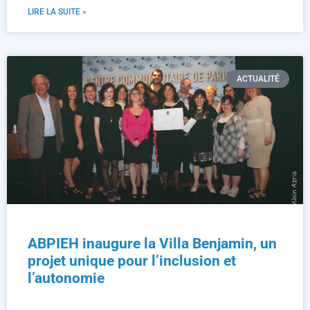
LIRE LA SUITE »
ACTUALITÉ
ABPIEH inaugure la Villa Benjamin, un
projet unique pour l’inclusion et
l’autonomie