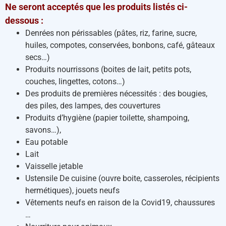
Ne seront acceptés que les produits listés ci-
dessous :
Denrées non périssables (pâtes, riz, farine, sucre,
huiles, compotes, conservées, bonbons, café, gâteaux
secs…)
Produits nourrissons (boites de lait, petits pots,
couches, lingettes, cotons…)
Des produits de premières nécessités : des bougies,
des piles, des lampes, des couvertures
Produits d’hygiène (papier toilette, shampoing,
savons…),
Eau potable
Lait
Vaisselle jetable
Ustensile De cuisine (ouvre boite, casseroles, récipients
hermétiques), jouets neufs
Vêtements neufs en raison de la Covid19, chaussures
…