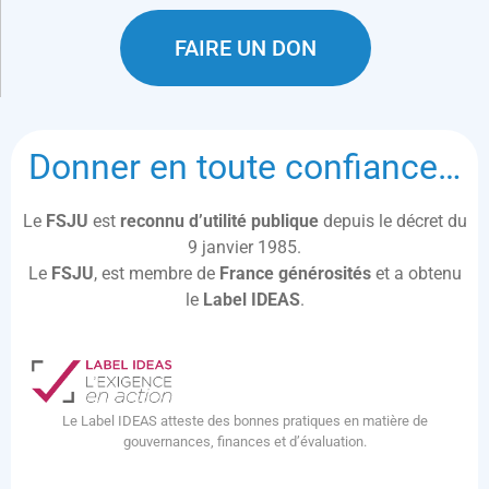
FAIRE UN DON
Donner en toute confiance…
Le
FSJU
est
reconnu d’utilité publique
depuis le décret du
9 janvier 1985.
Le
FSJU
, est membre de
France générosités
et a obtenu
le
Label IDEAS
.
Le Label IDEAS atteste des bonnes pratiques en matière de
gouvernances, finances et d’évaluation.