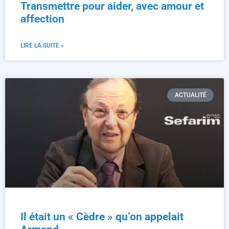
Transmettre pour aider, avec amour et
affection
LIRE LA SUITE »
ACTUALITÉ
Il était un « Cèdre » qu’on appelait