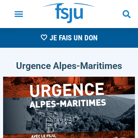
🤍 JE FAIS UN DON
Urgence Alpes-Maritimes