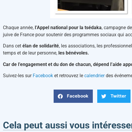
Chaque année,
l’Appel national pour la tsédaka
, campagne de
juive de France pour soutenir des programmes sociaux qui acc
Dans cet
élan de solidarité
, les associations, les professionne
temps et de leur personne,
les bénévoles.
Car de l’engagement et du don de chacun, dépend l’aide app
Suivez-les sur
Facebook
et retrouvez le
calendrier
des événemen
Facebook
Twitter
Cela peut aussi vous intéresse