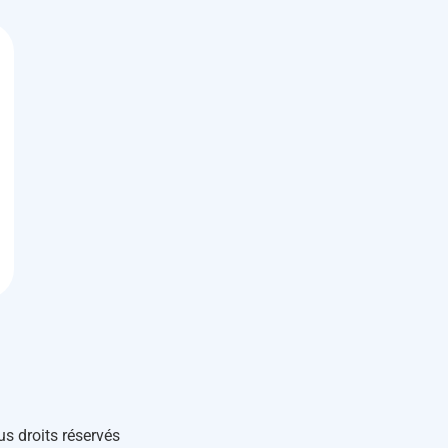
us droits réservés