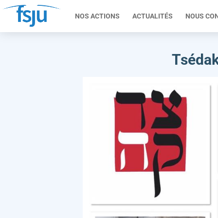
NOS ACTIONS
ACTUALITÉS
NOUS CO
Tsédak