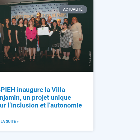
ACTUALITÉ
PIEH inaugure la Villa
njamin, un projet unique
ur l’inclusion et l’autonomie
 LA SUITE »