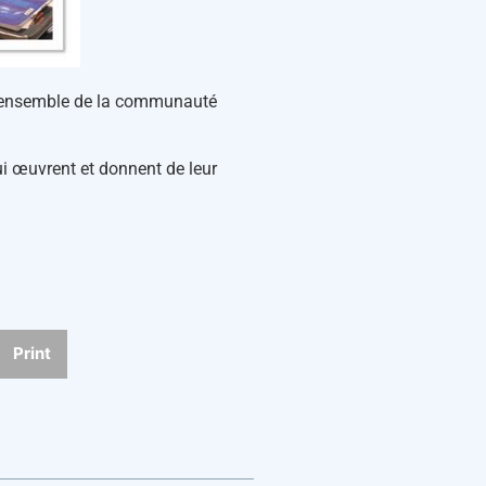
l’ensemble de la communauté
qui œuvrent et donnent de leur
Print