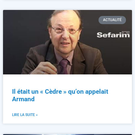
ACTUALITÉ
Il était un « Cèdre » qu’on appelait
Armand
LIRE LA SUITE »