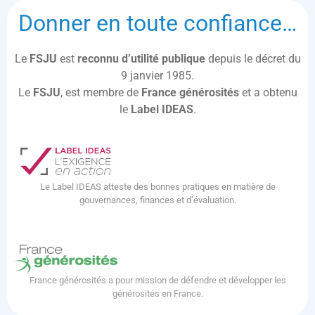
Donner en toute confiance…
Le
FSJU
est
reconnu d’utilité publique
depuis le décret du
9 janvier 1985.
Le
FSJU
, est membre de
France générosités
et a obtenu
le
Label IDEAS
.
Le Label IDEAS atteste des bonnes pratiques en matière de
gouvernances, finances et d’évaluation.
France générosités a pour mission de défendre et développer les
générosités en France.