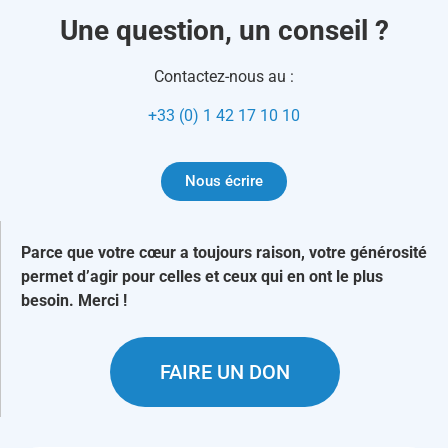
Une question, un conseil ?
Contactez-nous au :
+33 (0) 1 42 17 10 10
Nous écrire
Parce que votre cœur a toujours raison, votre générosité
permet d’agir pour celles et ceux qui en ont le plus
besoin. Merci !
FAIRE UN DON