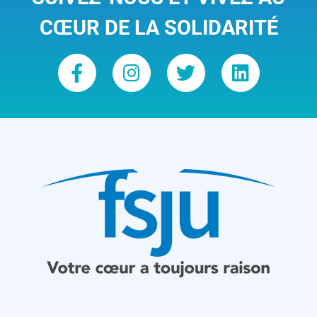
CŒUR DE LA SOLIDARITÉ