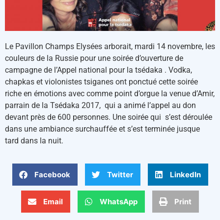
Le Pavillon Champs Elysées arborait, mardi 14 novembre, les
couleurs de la Russie pour une soirée d’ouverture de
campagne de l’Appel national pour la tsédaka . Vodka,
chapkas et violonistes tsiganes ont ponctué cette soirée
riche en émotions avec comme point d’orgue la venue d’Amir,
parrain de la Tsédaka 2017, qui a animé l’appel au don
devant près de 600 personnes. Une soirée qui s’est déroulée
dans une ambiance surchauffée et s’est terminée jusque
tard dans la nuit.
Facebook
Twitter
LinkedIn
Email
WhatsApp
Print