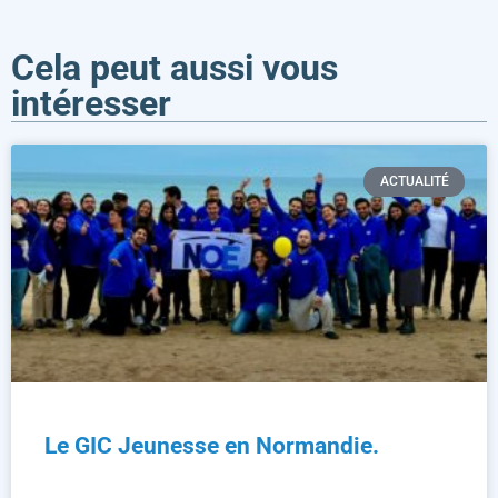
Cela peut aussi vous
intéresser
ACTUALITÉ
Le GIC Jeunesse en Normandie.