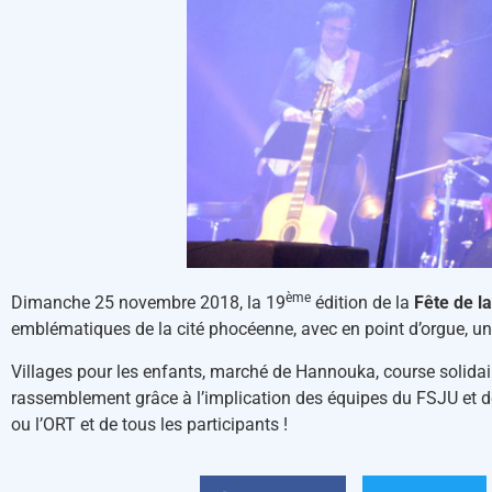
ème
Dimanche 25 novembre 2018, la 19
édition de la
Fête de la
emblématiques de la cité phocéenne, avec en point d’orgue, u
Villages pour les enfants, marché de Hannouka, course solidai
rassemblement grâce à l’implication des équipes du FSJU et d
ou l’ORT et de tous les participants !