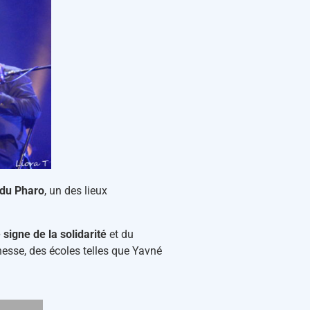
 du Pharo
, un des lieux
signe de la solidarité
et du
esse, des écoles telles que Yavné