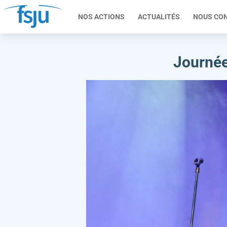
NOS ACTIONS
ACTUALITÉS
NOUS CO
Journée