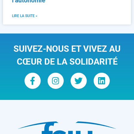
l’autonomie
LIRE LA SUITE »
SUIVEZ-NOUS ET VIVEZ AU
CŒUR DE LA SOLIDARITÉ