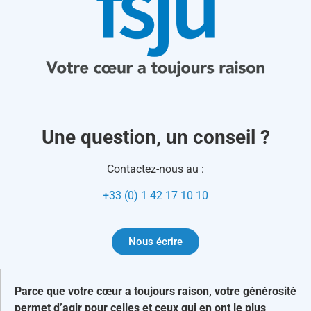
Une question, un conseil ?
Contactez-nous au :
+33 (0) 1 42 17 10 10
Nous écrire
Parce que votre cœur a toujours raison, votre générosité
permet d’agir pour celles et ceux qui en ont le plus