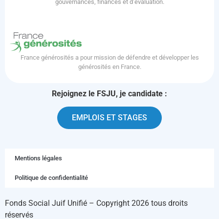
gouvernances, finances et d’évaluation.
France générosités a pour mission de défendre et développer les
générosités en France.
Rejoignez le FSJU, je candidate :
EMPLOIS ET STAGES
Mentions légales
Politique de confidentialité
Fonds Social Juif Unifié – Copyright 2026 tous droits
réservés