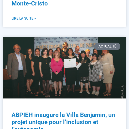
Monte-Cristo
LIRE LA SUITE »
ACTUALITÉ
ABPIEH inaugure la Villa Benjamin, un
projet unique pour l’inclusion et