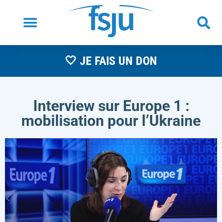
🤍 JE FAIS UN DON
Interview sur Europe 1 :
mobilisation pour l’Ukraine