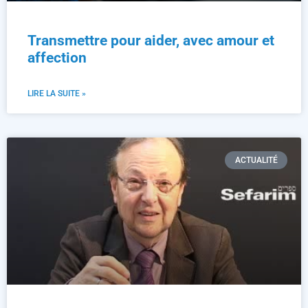
Transmettre pour aider, avec amour et
affection
LIRE LA SUITE »
ACTUALITÉ