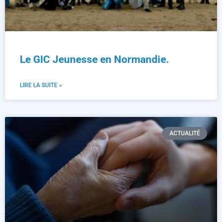
Le GIC Jeunesse en Normandie.
LIRE LA SUITE »
ACTUALITÉ