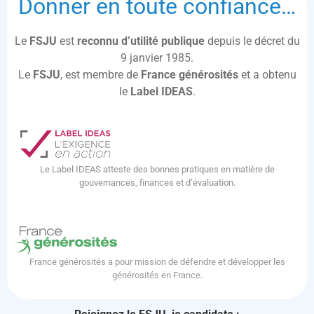
Donner en toute confiance…
Le
FSJU
est
reconnu d’utilité publique
depuis le décret du
9 janvier 1985.
Le
FSJU
, est membre de
France générosités
et a obtenu
le
Label IDEAS
.
Le Label IDEAS atteste des bonnes pratiques en matière de
gouvernances, finances et d’évaluation.
France générosités a pour mission de défendre et développer les
générosités en France.