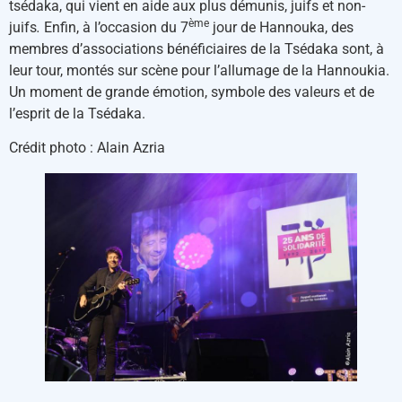
tsédaka, qui vient en aide aux plus démunis, juifs et non-
ème
juifs
.
Enfin, à l’occasion du 7
jour de Hannouka, des
membres d’associations bénéficiaires de la Tsédaka sont, à
leur tour, montés sur scène pour l’allumage de la Hannoukia.
Un moment de grande émotion, symbole des valeurs et de
l’esprit de la Tsédaka.
Crédit photo : Alain Azria