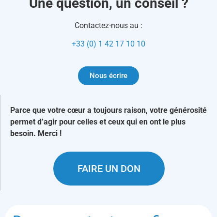
Une question, un conseil ?
Contactez-nous au :
+33 (0) 1 42 17 10 10
Nous écrire
Parce que votre cœur a toujours raison, votre générosité
permet d’agir pour celles et ceux qui en ont le plus
besoin. Merci !
FAIRE UN DON