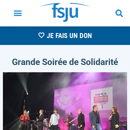
🤍 JE FAIS UN DON
Grande Soirée de Solidarité