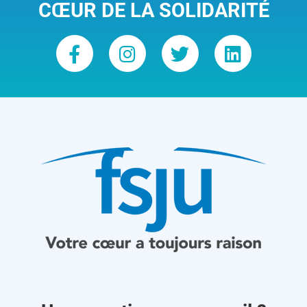
CŒUR DE LA SOLIDARITÉ