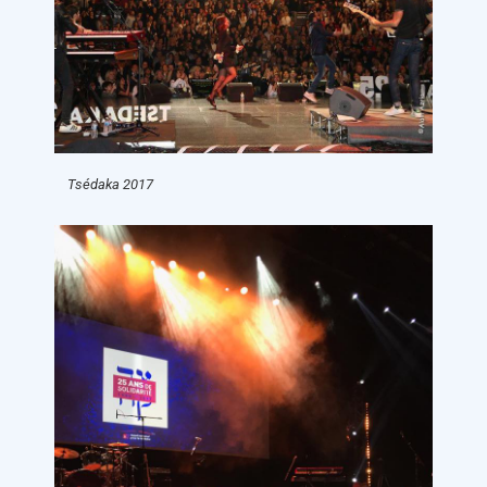
Tsédaka 2017