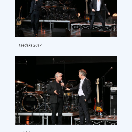
Tsédaka 2017