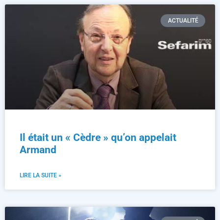
ACTUALITÉ
Il était un « Cèdre » qu’on appelait
Armand
LIRE LA SUITE »