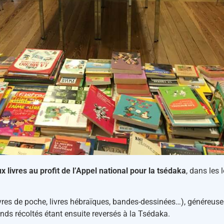
 livres au profit de l’Appel national pour la tsédaka
, dans les 
ivres de poche, livres hébraïques, bandes-dessinées…), généreuse
nds récoltés étant ensuite reversés à la Tsédaka.