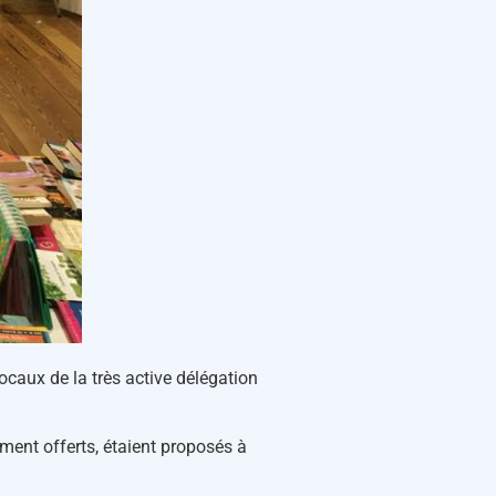
locaux de la très active délégation
ment offerts, étaient proposés à