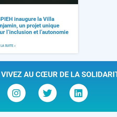
PIEH inaugure la Villa
njamin, un projet unique
ur l’inclusion et l’autonomie
 LA SUITE »
 VIVEZ AU CŒUR DE LA SOLIDARI