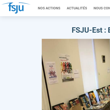
NOS ACTIONS
ACTUALITÉS
NOUS CO
FSJU-Est : 