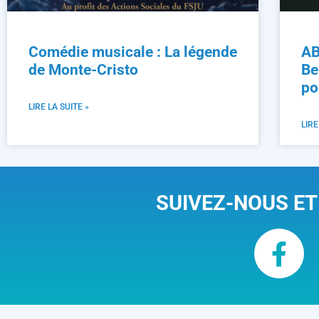
Comédie musicale : La légende
AB
de Monte-Cristo
Be
po
LIRE LA SUITE »
LIRE
SUIVEZ-NOUS ET