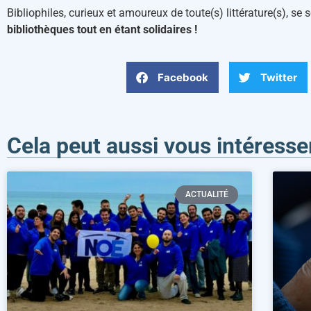
Bibliophiles, curieux et amoureux de toute(s) littérature(s), 
bibliothèques tout en étant solidaires !
Facebook
Twitter
Cela peut aussi vous intéresse
ACTUALITÉ