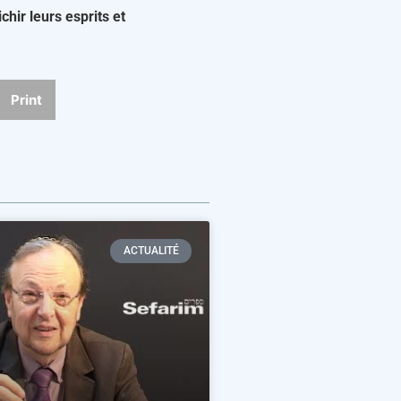
chir leurs esprits et
Print
ACTUALITÉ