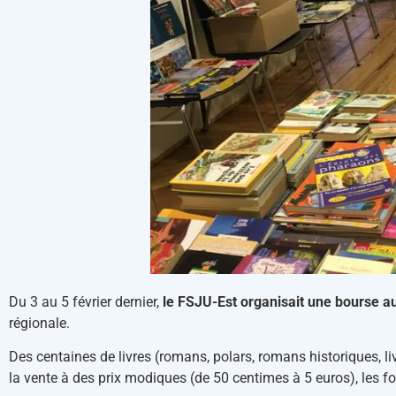
Du 3 au 5 février dernier,
le FSJU-Est organisait une bourse aux
régionale.
Des centaines de livres (romans, polars, romans historiques, l
la vente à des prix modiques (de 50 centimes à 5 euros), les fo