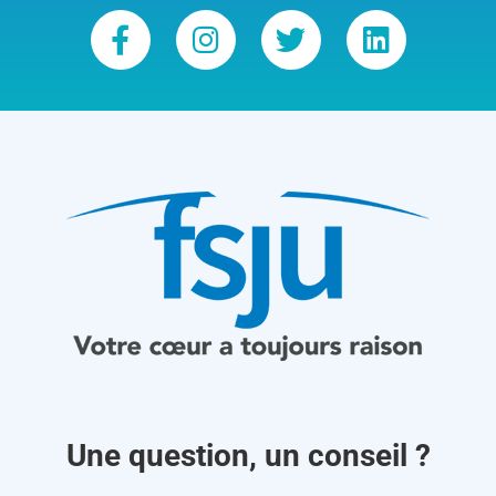
Une question, un conseil ?