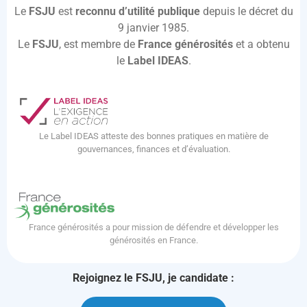
Le
FSJU
est
reconnu d’utilité publique
depuis le décret du
9 janvier 1985.
Le
FSJU
, est membre de
France générosités
et a obtenu
le
Label IDEAS
.
Le Label IDEAS atteste des bonnes pratiques en matière de
gouvernances, finances et d’évaluation.
France générosités a pour mission de défendre et développer les
générosités en France.
Rejoignez le FSJU, je candidate :