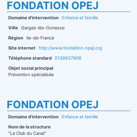
FONDATION OPEJ
Domaine d'intervention
Enfance et famille
Ville
Garges-lès-Gonesse
Région
Ile-de-France
Site internet
http://www.fondation-opej.org
Téléphone standard
0139937908
Objet social principal
Prévention spécialisée
FONDATION OPEJ
Domaine d'intervention
Enfance et famille
Nom de la structure
"Le Club du Canal"