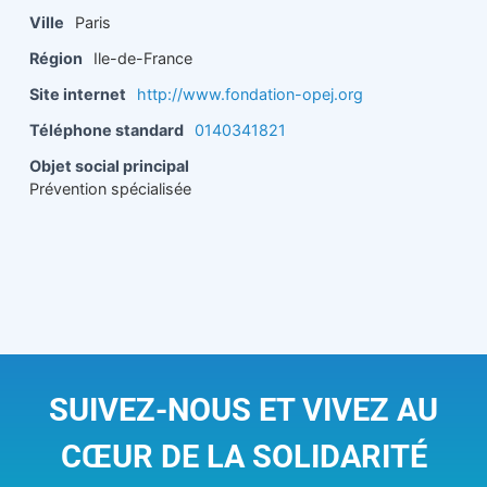
Ville
Paris
Région
Ile-de-France
Site internet
http://www.fondation-opej.org
Téléphone standard
0140341821
Objet social principal
Prévention spécialisée
SUIVEZ-NOUS ET VIVEZ AU
CŒUR DE LA SOLIDARITÉ