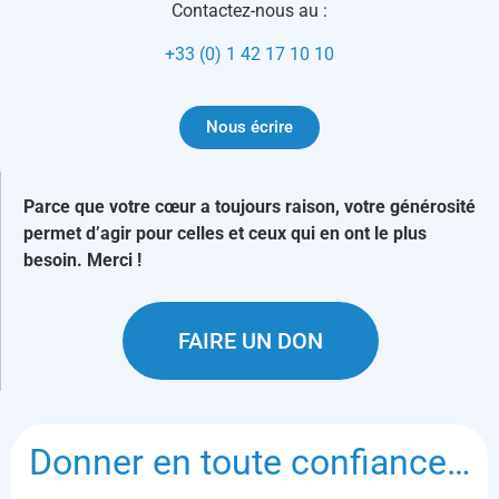
Contactez-nous au :
+33 (0) 1 42 17 10 10
Nous écrire
Parce que votre cœur a toujours raison, votre générosité
permet d’agir pour celles et ceux qui en ont le plus
besoin. Merci !
FAIRE UN DON
Donner en toute confiance…