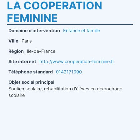
LA COOPERATION
FEMININE
Domaine d'intervention
Enfance et famille
Ville
Paris
Région
Ile-de-France
Site internet
http://www.cooperation-feminine.fr
Téléphone standard
0142171090
Objet social principal
Soutien scolaire, rehabilitation d'élèves en decrochage
scolaire