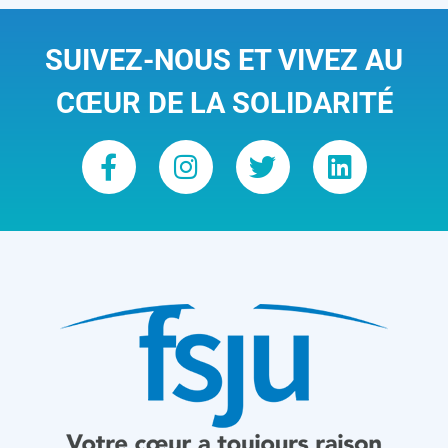
SUIVEZ-NOUS ET VIVEZ AU
CŒUR DE LA SOLIDARITÉ