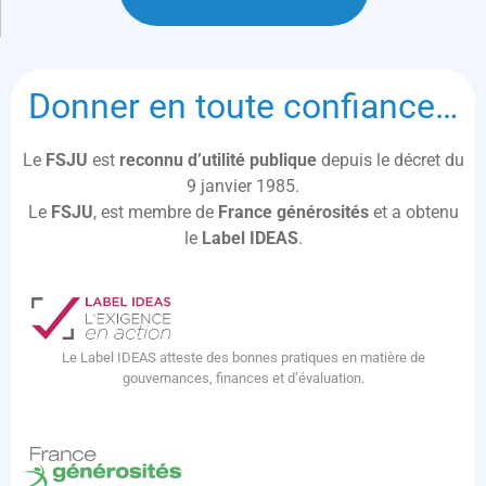
Donner en toute confiance…
Le
FSJU
est
reconnu d’utilité publique
depuis le décret du
9 janvier 1985.
Le
FSJU
, est membre de
France générosités
et a obtenu
le
Label IDEAS
.
Le Label IDEAS atteste des bonnes pratiques en matière de
gouvernances, finances et d’évaluation.