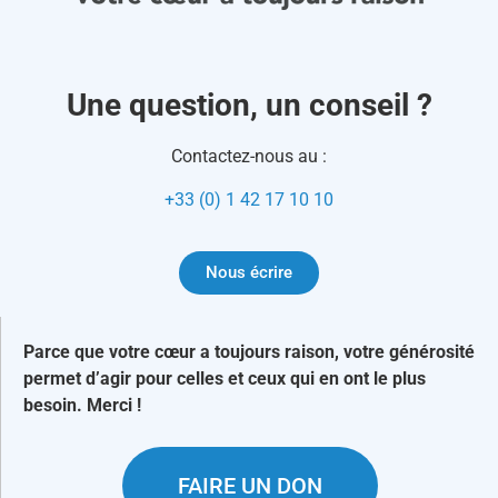
Une question, un conseil ?
Contactez-nous au :
+33 (0) 1 42 17 10 10
Nous écrire
Parce que votre cœur a toujours raison, votre générosité
permet d’agir pour celles et ceux qui en ont le plus
besoin. Merci !
FAIRE UN DON