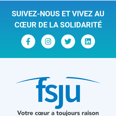
SUIVEZ-NOUS ET VIVEZ AU
CŒUR DE LA SOLIDARITÉ