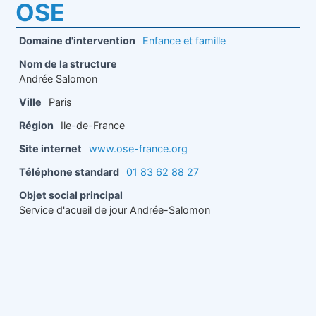
OSE
Domaine d'intervention
Enfance et famille
Nom de la structure
Andrée Salomon
Ville
Paris
Région
Ile-de-France
Site internet
www.ose-france.org
Téléphone standard
01 83 62 88 27
Objet social principal
Service d'acueil de jour Andrée-Salomon