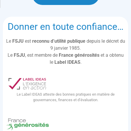
Donner en toute confiance…
Le
FSJU
est
reconnu d’utilité publique
depuis le décret du
9 janvier 1985.
Le
FSJU
, est membre de
France générosités
et a obtenu
le
Label IDEAS
.
Le Label IDEAS atteste des bonnes pratiques en matière de
gouvernances, finances et d’évaluation.