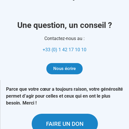
Une question, un conseil ?
Contactez-nous au :
+33 (0) 1 42 17 10 10
Nous écrire
Parce que votre cœur a toujours raison, votre générosité
permet d’agir pour celles et ceux qui en ont le plus
besoin. Merci !
FAIRE UN DON