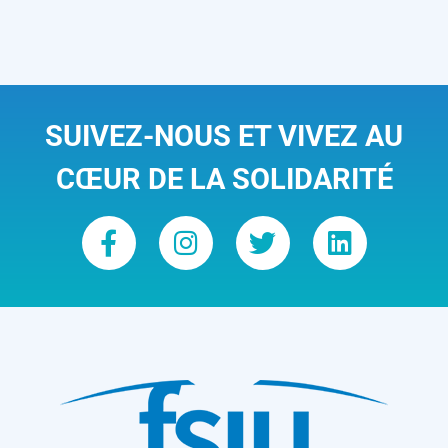
SUIVEZ-NOUS ET VIVEZ AU
CŒUR DE LA SOLIDARITÉ