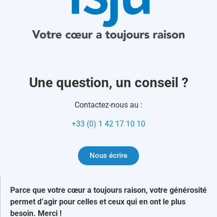
Une question, un conseil ?
Contactez-nous au :
+33 (0) 1 42 17 10 10
Nous écrire
Parce que votre cœur a toujours raison, votre générosité