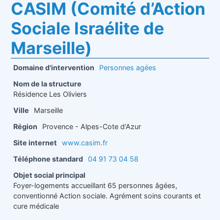
CASIM (Comité d’Action
Sociale Israélite de
Marseille)
Domaine d'intervention
Personnes agées
Nom de la structure
Résidence Les Oliviers
Ville
Marseille
Région
Provence - Alpes-Cote d'Azur
Site internet
www.casim.fr
Téléphone standard
04 91 73 04 58
Objet social principal
Foyer-logements accueillant 65 personnes âgées,