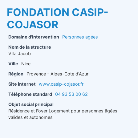
FONDATION CASIP-
COJASOR
Domaine d'intervention
Personnes agées
Nom de la structure
Villa Jacob
Ville
Nice
Région
Provence - Alpes-Cote d'Azur
Site internet
www.casip-cojasor.fr
Téléphone standard
04 93 53 00 62
Objet social principal
Résidence et Foyer Logement pour personnes âgées
valides et autonomes