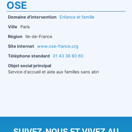
OSE
Domaine d'intervention
Enfance et famille
Ville
Paris
Région
Ile-de-France
Site internet
www.ose-france.org
Téléphone standard
01 43 38 80 60
Objet social principal
Service d'accueil et aide aux familles sans abri
SUIVEZ-NOUS ET VIVEZ AU