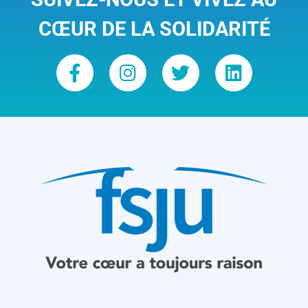
CŒUR DE LA SOLIDARITÉ