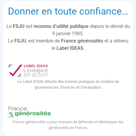
Donner en toute confiance…
Le
FSJU
est
reconnu d’utilité publique
depuis le décret du
9 janvier 1985.
Le
FSJU
, est membre de
France générosités
et a obtenu
le
Label IDEAS
.
Le Label IDEAS atteste des bonnes pratiques en matière de
gouvernances, finances et d’évaluation.
France générosités a pour mission de défendre et développer les
générosités en France.