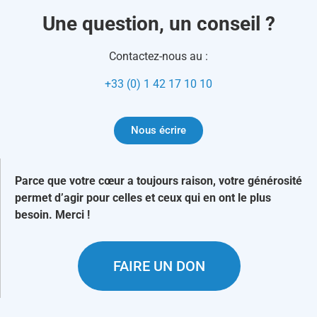
Une question, un conseil ?
Contactez-nous au :
+33 (0) 1 42 17 10 10
Nous écrire
Parce que votre cœur a toujours raison, votre générosité
permet d’agir pour celles et ceux qui en ont le plus
besoin. Merci !
FAIRE UN DON