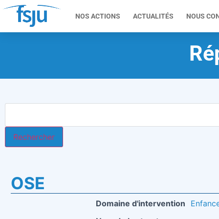
NOS ACTIONS
ACTUALITÉS
NOUS CO
Rép
OSE
Domaine d'intervention
Enfance