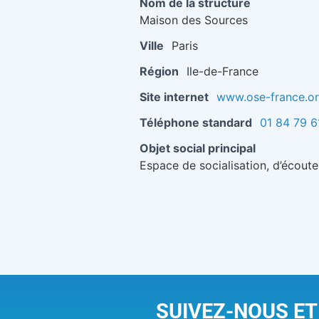
Nom de la structure
Maison des Sources
Ville
Paris
Région
Ile-de-France
Site internet
www.ose-france.o
Téléphone standard
01 84 79 6
Objet social principal
Espace de socialisation, d’écoute
SUIVEZ-NOUS ET