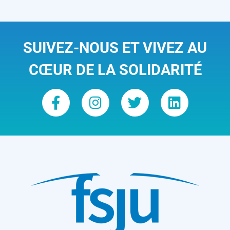
SUIVEZ-NOUS ET VIVEZ AU
CŒUR DE LA SOLIDARITÉ