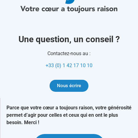
Une question, un conseil ?
Contactez-nous au :
+33 (0) 1 42 17 10 10
Nous écrire
Parce que votre cœur a toujours raison, votre générosité
permet d’agir pour celles et ceux qui en ont le plus
besoin. Merci !