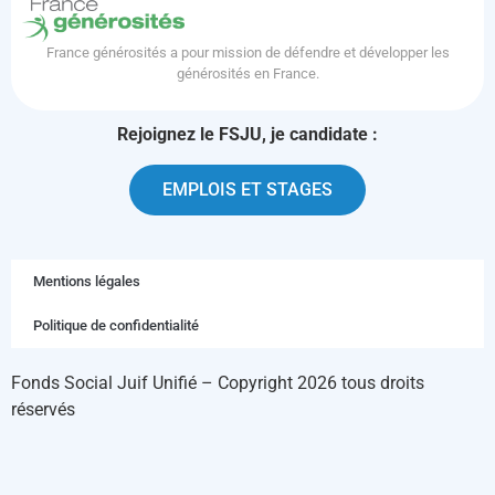
France générosités a pour mission de défendre et développer les
générosités en France.
Rejoignez le FSJU, je candidate :
EMPLOIS ET STAGES
Mentions légales
Politique de confidentialité
Fonds Social Juif Unifié – Copyright 2026 tous droits
réservés