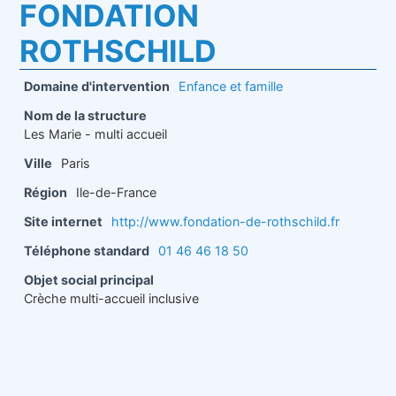
FONDATION
ROTHSCHILD
Domaine d'intervention
Enfance et famille
Nom de la structure
Les Marie - multi accueil
Ville
Paris
Région
Ile-de-France
Site internet
http://www.fondation-de-rothschild.fr
Téléphone standard
01 46 46 18 50
Objet social principal
Crèche multi-accueil inclusive