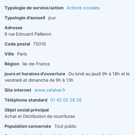
Typologie de service/action
Actions sociales
Typologie d'accueil
jour
Adresse
9 rue Edouard Pailleron
Code postal
75019
Ville
Paris
Région
Ile-de-France
jours et horaires d'ouverture
Du lundi au jeudi 9h à 18h et le
vendredi et dimanche de 9h à 13h
Site internet
www.vetaher.fr
Téléphone standard
01 42 02 26 26
Objet social principal
Achat et Distribution de nourritures
Population concernée
Tout public