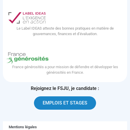
Le Label IDEAS atteste des bonnes pratiques en matière de
gouvernances, finances et d’évaluation.
France générosités a pour mission de défendre et développer les
générosités en France.
Rejoignez le FSJU, je candidate :
EMPLOIS ET STAGES
Mentions légales