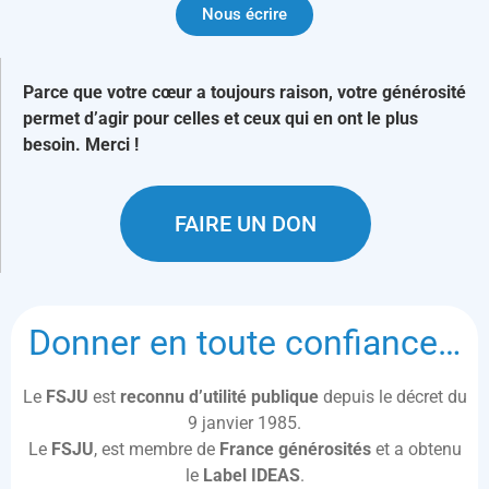
Nous écrire
Parce que votre cœur a toujours raison, votre générosité
permet d’agir pour celles et ceux qui en ont le plus
besoin. Merci !
FAIRE UN DON
Donner en toute confiance…
Le
FSJU
est
reconnu d’utilité publique
depuis le décret du
9 janvier 1985.
Le
FSJU
, est membre de
France générosités
et a obtenu
le
Label IDEAS
.