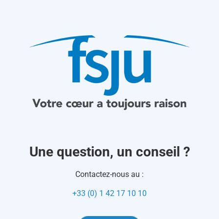
Une question, un conseil ?
Contactez-nous au :
+33 (0) 1 42 17 10 10