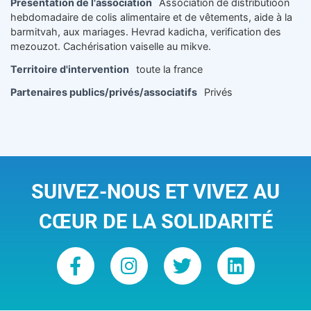
Presentation de l'association
Association de distributioon
hebdomadaire de colis alimentaire et de vêtements, aide à la
barmitvah, aux mariages. Hevrad kadicha, verification des
mezouzot. Cachérisation vaiselle au mikve.
Territoire d'intervention
toute la france
Partenaires publics/privés/associatifs
Privés
SUIVEZ-NOUS ET VIVEZ AU
CŒUR DE LA SOLIDARITÉ