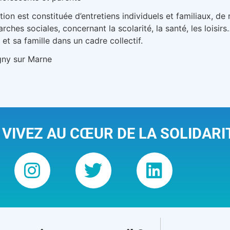
ction est constituée d’entretiens individuels et familiaux, de
es sociales, concernant la scolarité, la santé, les loisirs…
et sa famille dans un cadre collectif.
ny sur Marne
 VIVEZ AU CŒUR DE LA SOLIDARI