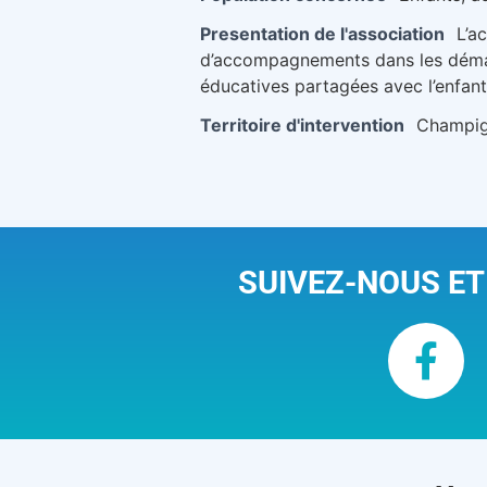
Presentation de l'association
L’a
d’accompagnements dans les démarch
éducatives partagées avec l’enfant 
Territoire d'intervention
Champig
SUIVEZ-NOUS ET