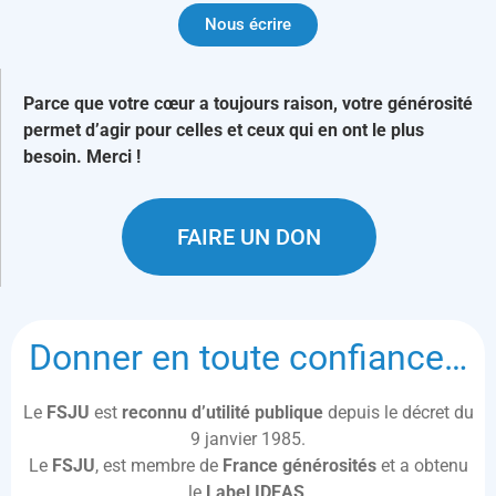
Nous écrire
Parce que votre cœur a toujours raison, votre générosité
permet d’agir pour celles et ceux qui en ont le plus
besoin. Merci !
FAIRE UN DON
Donner en toute confiance…
Le
FSJU
est
reconnu d’utilité publique
depuis le décret du
9 janvier 1985.
Le
FSJU
, est membre de
France générosités
et a obtenu
le
Label IDEAS
.