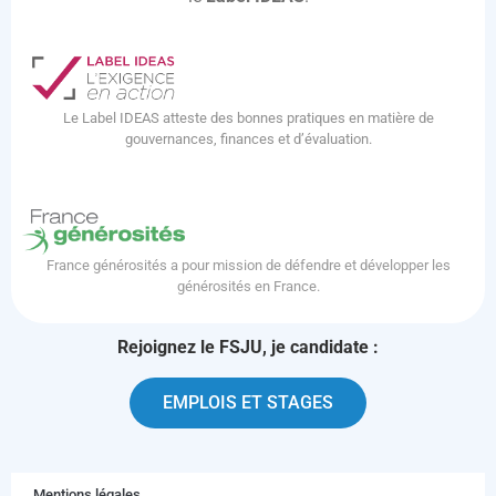
Le Label IDEAS atteste des bonnes pratiques en matière de
gouvernances, finances et d’évaluation.
France générosités a pour mission de défendre et développer les
générosités en France.
Rejoignez le FSJU, je candidate :
EMPLOIS ET STAGES
Mentions légales