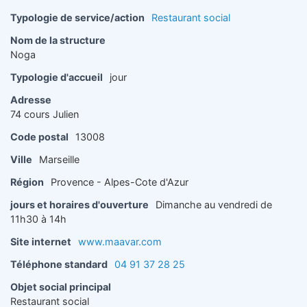
Typologie de service/action
Restaurant social
Nom de la structure
Noga
Typologie d'accueil
jour
Adresse
74 cours Julien
Code postal
13008
Ville
Marseille
Région
Provence - Alpes-Cote d'Azur
jours et horaires d'ouverture
Dimanche au vendredi de
11h30 à 14h
Site internet
www.maavar.com
Téléphone standard
04 91 37 28 25
Objet social principal
Restaurant social