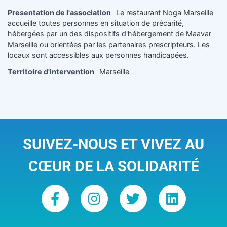
Presentation de l'association
Le restaurant Noga Marseille
accueille toutes personnes en situation de précarité,
hébergées par un des dispositifs d'hébergement de Maavar
Marseille ou orientées par les partenaires prescripteurs. Les
locaux sont accessibles aux personnes handicapées.
Territoire d'intervention
Marseille
SUIVEZ-NOUS ET VIVEZ AU
CŒUR DE LA SOLIDARITÉ