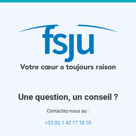
Une question, un conseil ?
Contactez-nous au :
+33 (0) 1 42 17 10 10