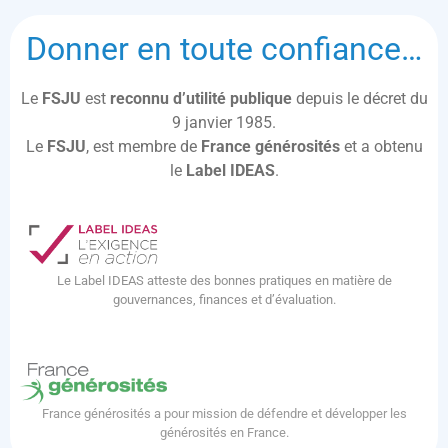
Donner en toute confiance…
Le
FSJU
est
reconnu d’utilité publique
depuis le décret du
9 janvier 1985.
Le
FSJU
, est membre de
France générosités
et a obtenu
le
Label IDEAS
.
Le Label IDEAS atteste des bonnes pratiques en matière de
gouvernances, finances et d’évaluation.
France générosités a pour mission de défendre et développer les
générosités en France.