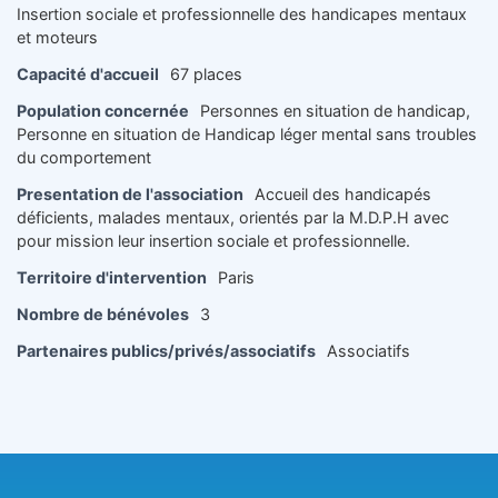
Insertion sociale et professionnelle des handicapes mentaux
et moteurs
Capacité d'accueil
67 places
Population concernée
Personnes en situation de handicap,
Personne en situation de Handicap léger mental sans troubles
du comportement
Presentation de l'association
Accueil des handicapés
déficients, malades mentaux, orientés par la M.D.P.H avec
pour mission leur insertion sociale et professionnelle.
Territoire d'intervention
Paris
Nombre de bénévoles
3
Partenaires publics/privés/associatifs
Associatifs