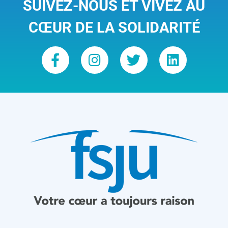
SUIVEZ-NOUS ET VIVEZ AU
CŒUR DE LA SOLIDARITÉ