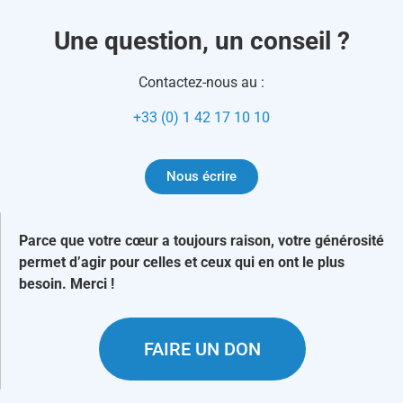
Une question, un conseil ?
Contactez-nous au :
+33 (0) 1 42 17 10 10
Nous écrire
Parce que votre cœur a toujours raison, votre générosité
permet d’agir pour celles et ceux qui en ont le plus
besoin. Merci !
FAIRE UN DON