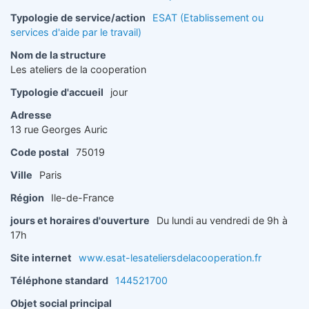
Typologie de service/action
ESAT (Etablissement ou
services d'aide par le travail)
Nom de la structure
Les ateliers de la cooperation
Typologie d'accueil
jour
Adresse
13 rue Georges Auric
Code postal
75019
Ville
Paris
Région
Ile-de-France
jours et horaires d'ouverture
Du lundi au vendredi de 9h à
17h
Site internet
www.esat-lesateliersdelacooperation.fr
Téléphone standard
144521700
Objet social principal