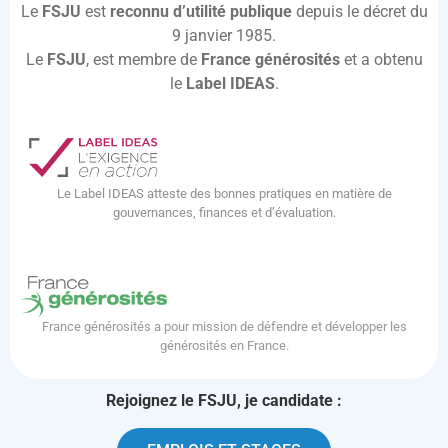
Le
FSJU
est
reconnu d’utilité publique
depuis le décret du
9 janvier 1985.
Le
FSJU
, est membre de
France générosités
et a obtenu
le
Label IDEAS
.
Le Label IDEAS atteste des bonnes pratiques en matière de
gouvernances, finances et d’évaluation.
France générosités a pour mission de défendre et développer les
générosités en France.
Rejoignez le FSJU, je candidate :