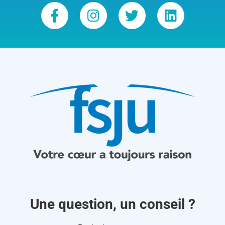
Une question, un conseil ?