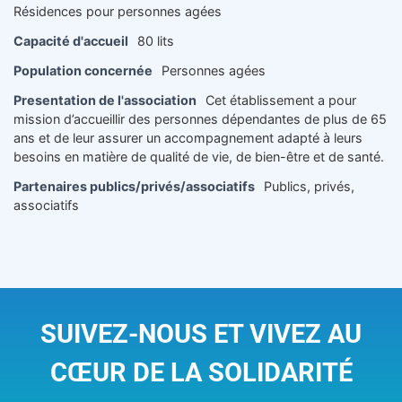
Résidences pour personnes agées
Capacité d'accueil
80 lits
Population concernée
Personnes agées
Presentation de l'association
Cet établissement a pour
mission d’accueillir des personnes dépendantes de plus de 65
ans et de leur assurer un accompagnement adapté à leurs
besoins en matière de qualité de vie, de bien-être et de santé.
Partenaires publics/privés/associatifs
Publics, privés,
associatifs
SUIVEZ-NOUS ET VIVEZ AU
CŒUR DE LA SOLIDARITÉ