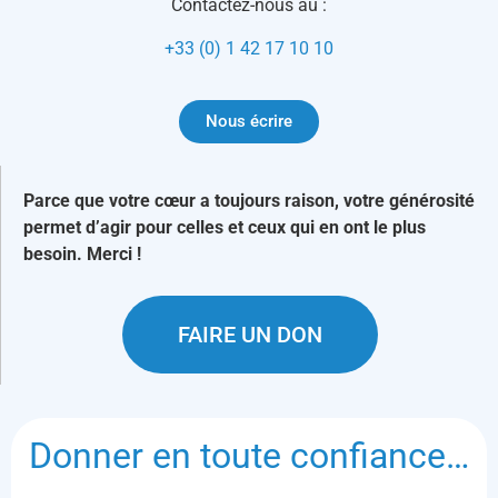
Contactez-nous au :
+33 (0) 1 42 17 10 10
Nous écrire
Parce que votre cœur a toujours raison, votre générosité
permet d’agir pour celles et ceux qui en ont le plus
besoin. Merci !
FAIRE UN DON
Donner en toute confiance…