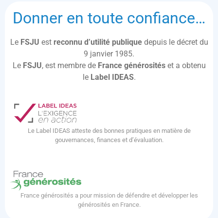
Donner en toute confiance…
Le
FSJU
est
reconnu d’utilité publique
depuis le décret du
9 janvier 1985.
Le
FSJU
, est membre de
France générosités
et a obtenu
le
Label IDEAS
.
Le Label IDEAS atteste des bonnes pratiques en matière de
gouvernances, finances et d’évaluation.
France générosités a pour mission de défendre et développer les
générosités en France.