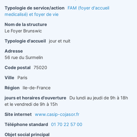
Typologie de service/action
FAM (foyer d'accueil
medicalisé) et foyer de vie
Nom de la structure
Le Foyer Brunswic
Typologie d'accueil
jour et nuit
Adresse
56 rue du Surmelin
Code postal
75020
Ville
Paris
Région
Ile-de-France
jours et horaires d'ouverture
Du lundi au jeudi de 9h à 18h
et le vendredi de 9h à 15h
Site internet
www.casip-cojasor.fr
Téléphone standard
01 70 22 57 00
Objet social principal