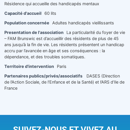
Résidence qui accueille des handicapés mentaux
Capacité d'accueil
60 lits
Population concernée
Adultes handicapés vieillissants
Presentation de l'association
La particularité du foyer de vie
– FAM Brunswic est d’accueillir des résidents de plus de 45
ans jusqu’à la fin de vie. Les résidents présentent un handicap
accru par l’avancée en âge et ses conséquences : la
dépendance, et des troubles somatiques.
Territoire d'intervention
Paris
Partenaires publics/privés/associatifs
DASES (Direction
de l’Action Sociale, de l’Enfance et de la Santé) et l’ARS d’Ile de
France
SUIVEZ-NOUS ET VIVEZ AU