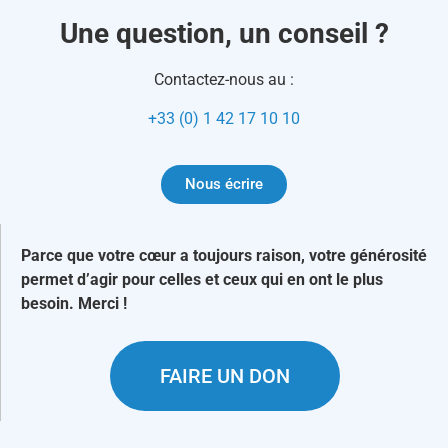
Une question, un conseil ?
Contactez-nous au :
+33 (0) 1 42 17 10 10
Nous écrire
Parce que votre cœur a toujours raison, votre générosité
permet d’agir pour celles et ceux qui en ont le plus
besoin. Merci !
FAIRE UN DON