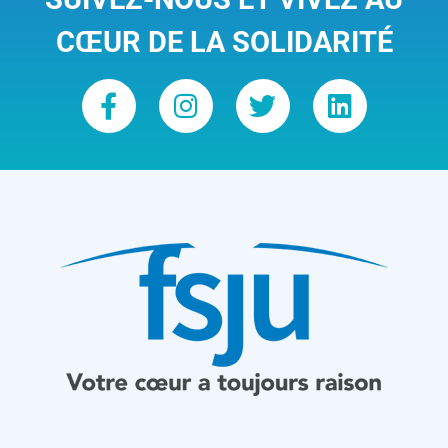
CŒUR DE LA SOLIDARITÉ