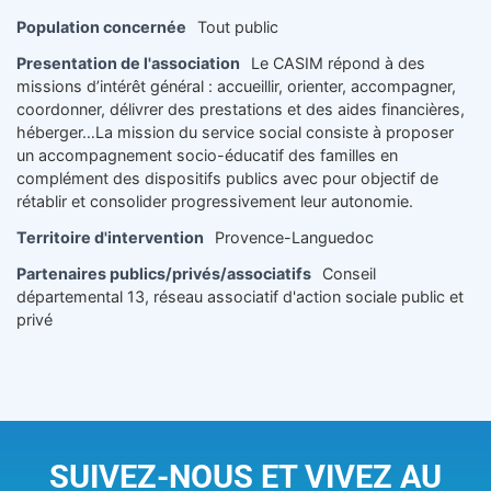
Population concernée
Tout public
Presentation de l'association
Le CASIM répond à des
missions d’intérêt général : accueillir, orienter, accompagner,
coordonner, délivrer des prestations et des aides financières,
héberger…La mission du service social consiste à proposer
un accompagnement socio-éducatif des familles en
complément des dispositifs publics avec pour objectif de
rétablir et consolider progressivement leur autonomie.
Territoire d'intervention
Provence-Languedoc
Partenaires publics/privés/associatifs
Conseil
départemental 13, réseau associatif d'action sociale public et
privé
SUIVEZ-NOUS ET VIVEZ AU