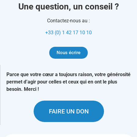
Une question, un conseil ?
Contactez-nous au :
+33 (0) 1 42 17 10 10
Nous écrire
Parce que votre cœur a toujours raison, votre générosité
permet d’agir pour celles et ceux qui en ont le plus
besoin. Merci !
FAIRE UN DON