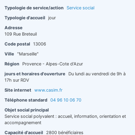
Typologie de service/action
Service social
Typologie d'accueil
jour
Adresse
109 Rue Breteuil
Code postal
13006
Ville
"Marseille"
Région
Provence - Alpes-Cote d'Azur
jours et horaires d'ouverture
Du lundi au vendredi de 9h à
17h sur RDV
Site internet
www.casim.fr
Téléphone standard
04 96 10 06 70
Objet social principal
Service social polyvalent : accueil, information, orientation et
accompagnement
Capacité d'accueil
2800 bénéficiaires