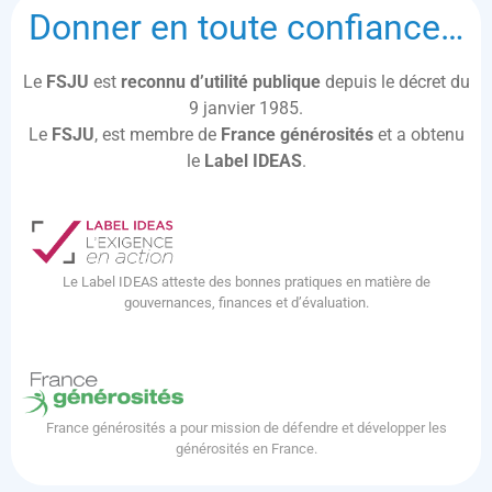
Donner en toute confiance…
Le
FSJU
est
reconnu d’utilité publique
depuis le décret du
9 janvier 1985.
Le
FSJU
, est membre de
France générosités
et a obtenu
le
Label IDEAS
.
Le Label IDEAS atteste des bonnes pratiques en matière de
gouvernances, finances et d’évaluation.
France générosités a pour mission de défendre et développer les
générosités en France.