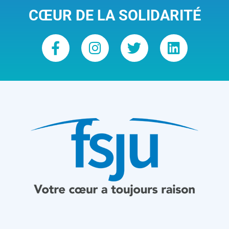
CŒUR DE LA SOLIDARITÉ