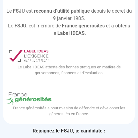
Le
FSJU
est
reconnu d’utilité publique
depuis le décret du
9 janvier 1985.
Le
FSJU
, est membre de
France générosités
et a obtenu
le
Label IDEAS
.
Le Label IDEAS atteste des bonnes pratiques en matière de
gouvernances, finances et d’évaluation.
France générosités a pour mission de défendre et développer les
générosités en France.
Rejoignez le FSJU, je candidate :