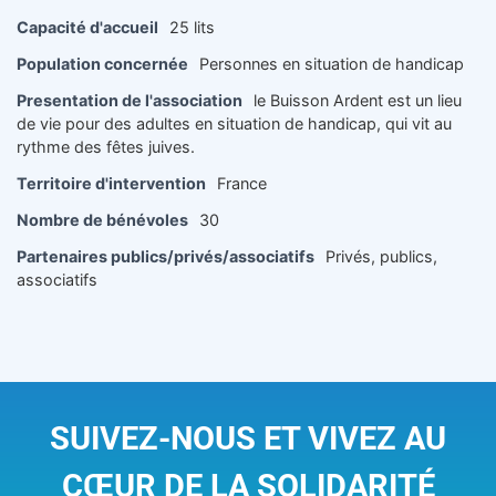
Capacité d'accueil
25 lits
Population concernée
Personnes en situation de handicap
Presentation de l'association
le Buisson Ardent est un lieu
de vie pour des adultes en situation de handicap, qui vit au
rythme des fêtes juives.
Territoire d'intervention
France
Nombre de bénévoles
30
Partenaires publics/privés/associatifs
Privés, publics,
associatifs
SUIVEZ-NOUS ET VIVEZ AU
CŒUR DE LA SOLIDARITÉ