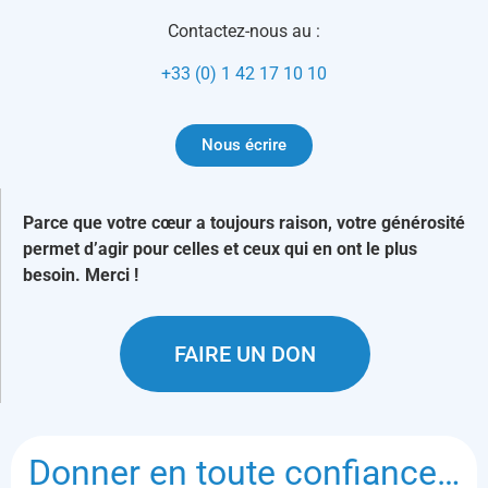
Contactez-nous au :
+33 (0) 1 42 17 10 10
Nous écrire
Parce que votre cœur a toujours raison, votre générosité
permet d’agir pour celles et ceux qui en ont le plus
besoin. Merci !
FAIRE UN DON
Donner en toute confiance…