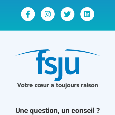
Une question, un conseil ?