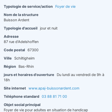
Typologie de service/action
Foyer de vie
Nom de la structure
Buisson Ardent
Typologie d'accueil
jour et nuit
Adresse
87 rue d'Adelshoffen
Code postal
67300
Ville
Schiltigheim
Région
Bas-Rhin
jours et horaires d'ouverture
Du lundi au vendredi de 9h à
18h
Site internet
www.apaj-buissonardent.com
Téléphone standard
03 88 81 71 00
Objet social principal
Foyer de vie pour adultes en situation de handicap