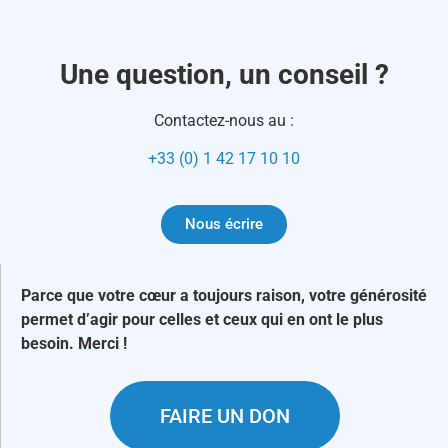
Une question, un conseil ?
Contactez-nous au :
+33 (0) 1 42 17 10 10
Nous écrire
Parce que votre cœur a toujours raison, votre générosité
permet d’agir pour celles et ceux qui en ont le plus
besoin. Merci !
FAIRE UN DON