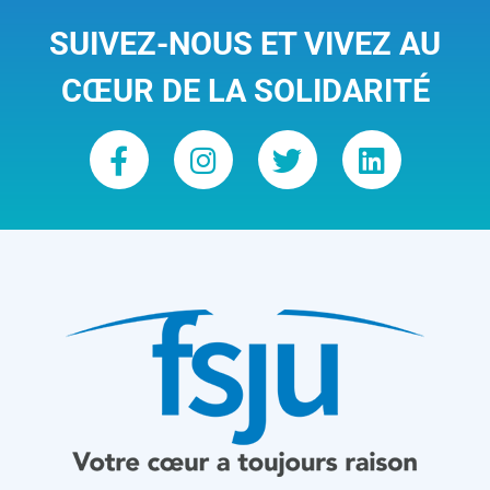
SUIVEZ-NOUS ET VIVEZ AU
CŒUR DE LA SOLIDARITÉ