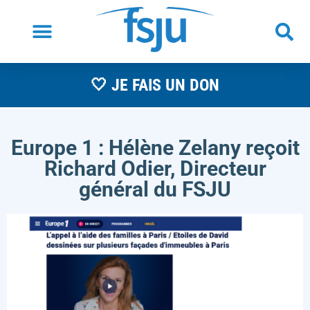
🤍 JE FAIS UN DON
Europe 1 : Hélène Zelany reçoit
Richard Odier, Directeur
général du FSJU