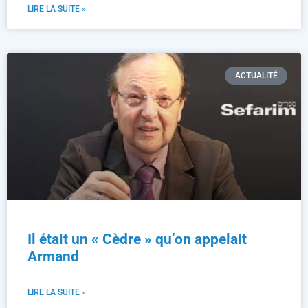
LIRE LA SUITE »
ACTUALITÉ
Il était un « Cèdre » qu’on appelait
Armand
LIRE LA SUITE »