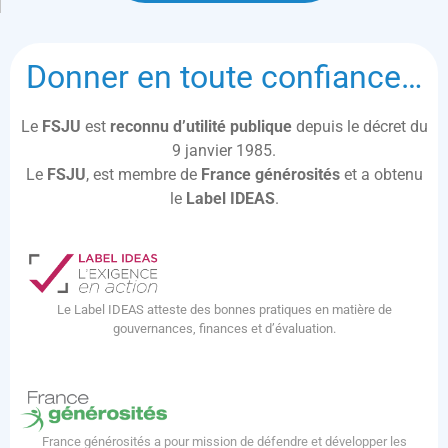
Donner en toute confiance…
Le
FSJU
est
reconnu d’utilité publique
depuis le décret du
9 janvier 1985.
Le
FSJU
, est membre de
France générosités
et a obtenu
le
Label IDEAS
.
Le Label IDEAS atteste des bonnes pratiques en matière de
gouvernances, finances et d’évaluation.
France générosités a pour mission de défendre et développer les