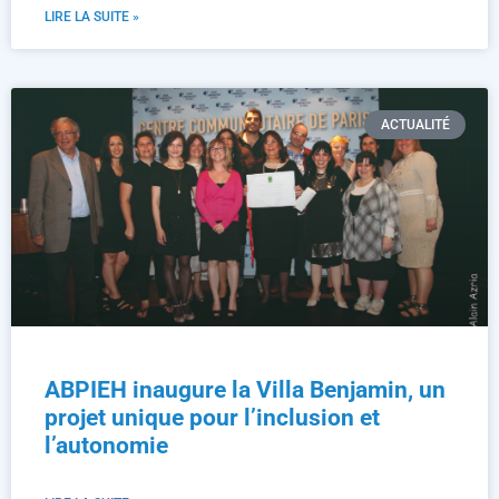
LIRE LA SUITE »
ACTUALITÉ
ABPIEH inaugure la Villa Benjamin, un
projet unique pour l’inclusion et
l’autonomie