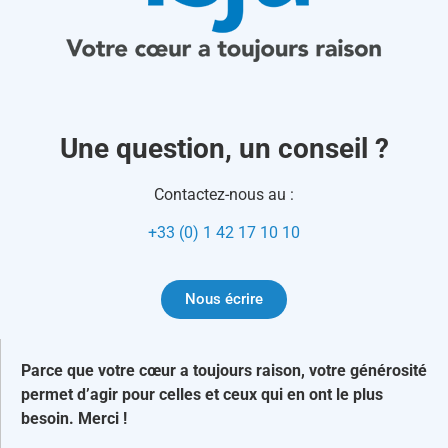
Une question, un conseil ?
Contactez-nous au :
+33 (0) 1 42 17 10 10
Nous écrire
Parce que votre cœur a toujours raison, votre générosité
permet d’agir pour celles et ceux qui en ont le plus
besoin. Merci !