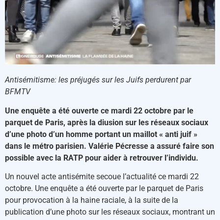
Antisémitisme: les préjugés sur les Juifs perdurent par
BFMTV
Une enquête a été ouverte ce mardi 22 octobre par le
parquet de Paris, après la diusion sur les réseaux sociaux
d’une photo d’un homme portant un maillot « anti juif »
dans le métro parisien. Valérie Pécresse a assuré faire son
possible avec la RATP pour aider à retrouver l’individu.
Un nouvel acte antisémite secoue l’actualité ce mardi 22
octobre. Une enquête a été ouverte par le parquet de Paris
pour provocation à la haine raciale, à la suite de la
publication d’une photo sur les réseaux sociaux, montrant un