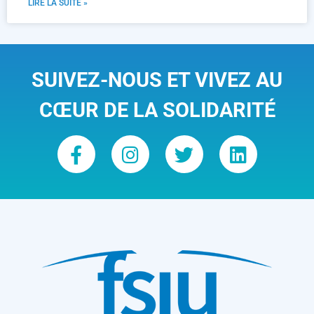
LIRE LA SUITE »
SUIVEZ-NOUS ET VIVEZ AU
CŒUR DE LA SOLIDARITÉ