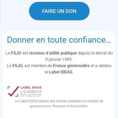
FAIRE UN DON
Donner en toute confiance…
Le
FSJU
est
reconnu d’utilité publique
depuis le décret du
9 janvier 1985.
Le
FSJU
, est membre de
France générosités
et a obtenu
le
Label IDEAS
.
Le Label IDEAS atteste des bonnes pratiques en matière de
gouvernances, finances et d’évaluation.