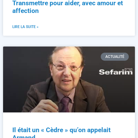
Transmettre pour aider, avec amour et
affection
LIRE LA SUITE »
ACTUALITÉ
Il était un « Cèdre » qu’on appelait
Armand