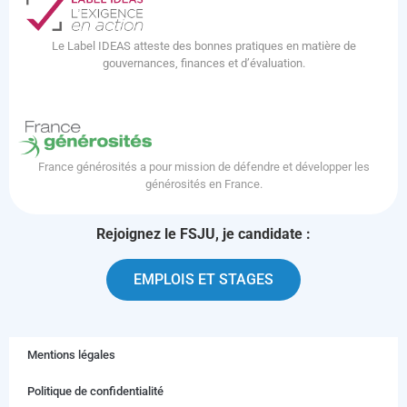
Le Label IDEAS atteste des bonnes pratiques en matière de
gouvernances, finances et d’évaluation.
France générosités a pour mission de défendre et développer les
générosités en France.
Rejoignez le FSJU, je candidate :
EMPLOIS ET STAGES
Mentions légales
Politique de confidentialité