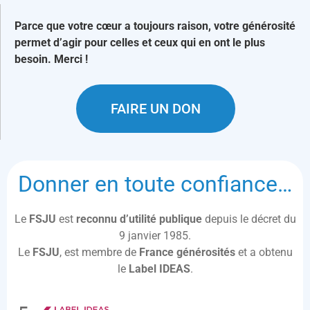
Parce que votre cœur a toujours raison, votre générosité
permet d’agir pour celles et ceux qui en ont le plus
besoin. Merci !
FAIRE UN DON
Donner en toute confiance…
Le
FSJU
est
reconnu d’utilité publique
depuis le décret du
9 janvier 1985.
Le
FSJU
, est membre de
France générosités
et a obtenu
le
Label IDEAS
.