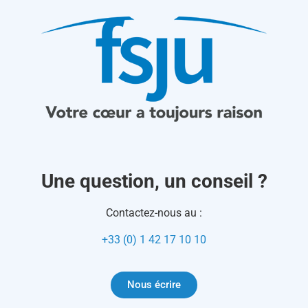
Une question, un conseil ?
Contactez-nous au :
+33 (0) 1 42 17 10 10
Nous écrire