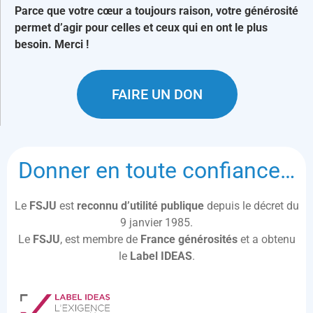
Parce que votre cœur a toujours raison, votre générosité
permet d’agir pour celles et ceux qui en ont le plus
besoin. Merci !
FAIRE UN DON
Donner en toute confiance…
Le
FSJU
est
reconnu d’utilité publique
depuis le décret du
9 janvier 1985.
Le
FSJU
, est membre de
France générosités
et a obtenu
le
Label IDEAS
.