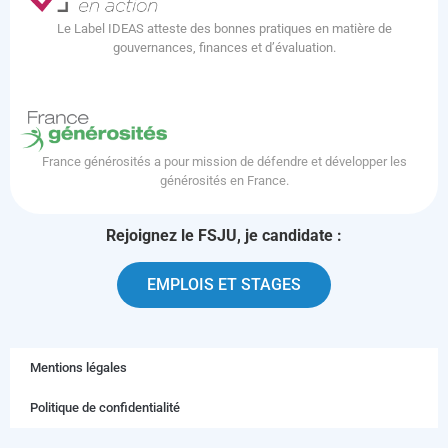
Le Label IDEAS atteste des bonnes pratiques en matière de
gouvernances, finances et d’évaluation.
France générosités a pour mission de défendre et développer les
générosités en France.
Rejoignez le FSJU, je candidate :
EMPLOIS ET STAGES
Mentions légales
Politique de confidentialité