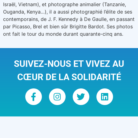
Israël, Vietnam), et photographe animalier (Tanzanie,
Ouganda, Kenya…), il a aussi photographié l’élite de ses
contemporains, de J. F. Kennedy à De Gaulle, en passant
par Picasso, Brel et bien sûr Brigitte Bardot. Ses photos
ont fait le tour du monde durant quarante-cinq ans.
SUIVEZ-NOUS ET VIVEZ AU
CŒUR DE LA SOLIDARITÉ