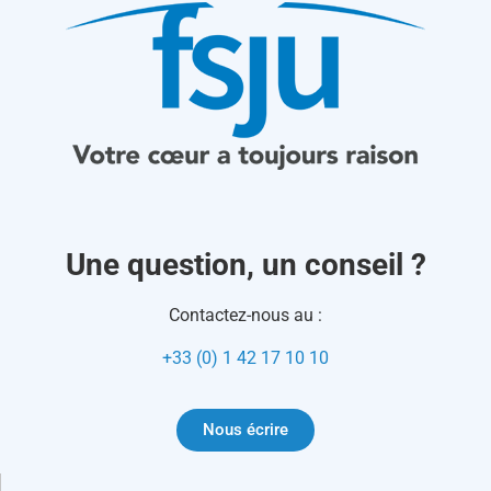
Une question, un conseil ?
Contactez-nous au :
+33 (0) 1 42 17 10 10
Nous écrire