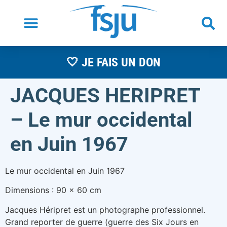
🤍 JE FAIS UN DON
JACQUES HERIPRET
– Le mur occidental
en Juin 1967
Le mur occidental en Juin 1967
Dimensions : 90 x 60 cm
Jacques Héripret est un photographe professionnel.
Grand reporter de guerre (guerre des Six Jours en