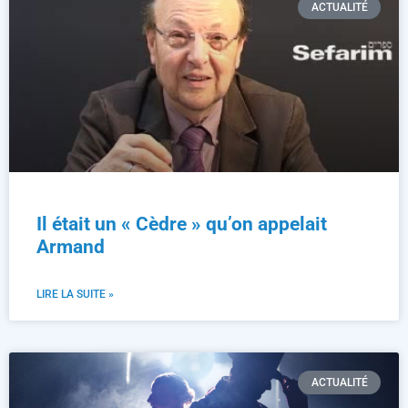
ACTUALITÉ
Il était un « Cèdre » qu’on appelait
Armand
LIRE LA SUITE »
ACTUALITÉ