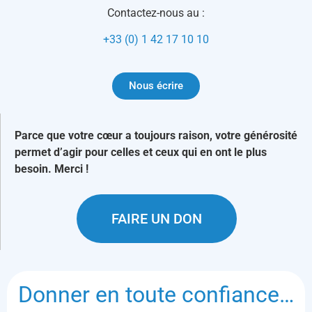
Contactez-nous au :
+33 (0) 1 42 17 10 10
Nous écrire
Parce que votre cœur a toujours raison, votre générosité
permet d’agir pour celles et ceux qui en ont le plus
besoin. Merci !
FAIRE UN DON
Donner en toute confiance…