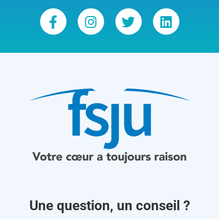
Une question, un conseil ?