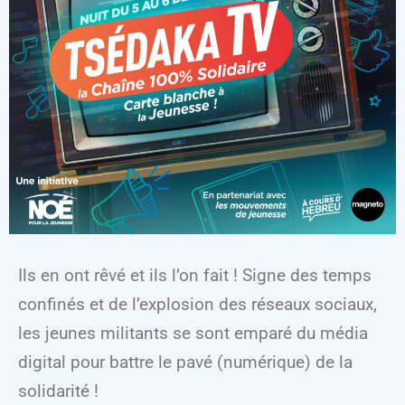
Ils en ont rêvé et ils l’on fait ! Signe des temps
confinés et de l’explosion des réseaux sociaux,
les jeunes militants se sont emparé du média
digital pour battre le pavé (numérique) de la
solidarité !