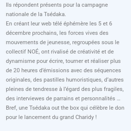
Ils répondent présents pour la campagne
nationale de la Tsédaka.
En créant leur web télé éphémère les 5 et 6
décembre prochains, les forces vives des
mouvements de jeunesse, regroupées sous le
collectif NOÉ, ont rivalisé de créativité et de
dynamisme pour écrire, tourner et réaliser plus
de 20 heures d’émissions avec des séquences
originales, des pastilles humoristiques, d’autres
pleines de tendresse à l’égard des plus fragiles,
des interviewes de parrains et personnalités …
Bref, une Tsédaka out the box qui célèbre le don
pour le lancement du grand Charidy !