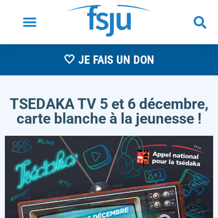
🤍 JE FAIS UN DON
TSEDAKA TV 5 et 6 décembre,
carte blanche à la jeunesse !