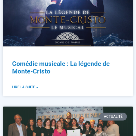
Comédie musicale : La légende de
Monte-Cristo
LIRE LA SUITE »
ACTUALITÉ