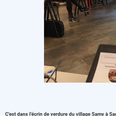
C’est dans l’écrin de verdure du village Samy à S