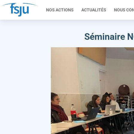
NOS ACTIONS
ACTUALITÉS
NOUS CO
Séminaire NO