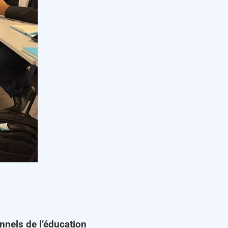
nnels de l’éducation