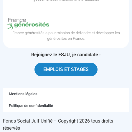
France générosités a pour mission de défendre et développer les
générosités en France.
Rejoignez le FSJU, je candidate :
EMPLOIS ET STAGES
Mentions légales
Politique de confidentialité
Fonds Social Juif Unifié – Copyright 2026 tous droits
réservés