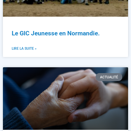
Le GIC Jeunesse en Normandie.
LIRE LA SUITE »
ACTUALITÉ