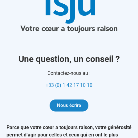
Une question, un conseil ?
Contactez-nous au :
+33 (0) 1 42 17 10 10
Nous écrire
Parce que votre cœur a toujours raison, votre générosité
permet d’agir pour celles et ceux qui en ont le plus