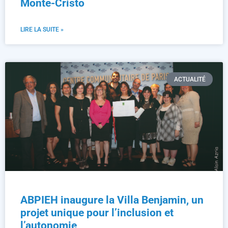
Monte-Cristo
LIRE LA SUITE »
ACTUALITÉ
ABPIEH inaugure la Villa Benjamin, un
projet unique pour l’inclusion et
l’autonomie