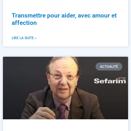
Transmettre pour aider, avec amour et
affection
LIRE LA SUITE »
ACTUALITÉ