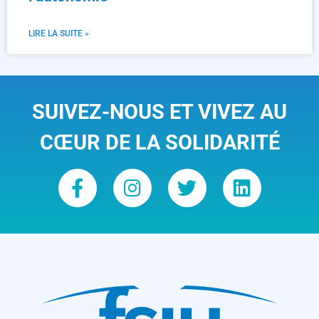
LIRE LA SUITE »
SUIVEZ-NOUS ET VIVEZ AU
CŒUR DE LA SOLIDARITÉ