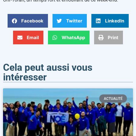
Facebook
Twitter
LinkedIn
Email
WhatsApp
Print
Cela peut aussi vous
intéresser
ACTUALITÉ