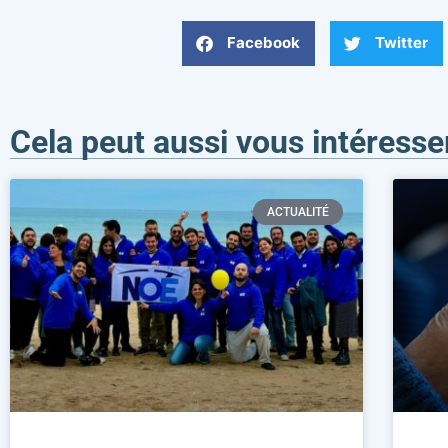
Facebook
Twitter
Cela peut aussi vous intéresse
ACTUALITÉ