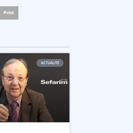
Print
ACTUALITÉ