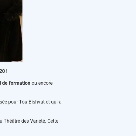
20
!
 de formation
ou encore
sée pour Tou Bishvat et qui a
 Théâtre des Variété. Cette