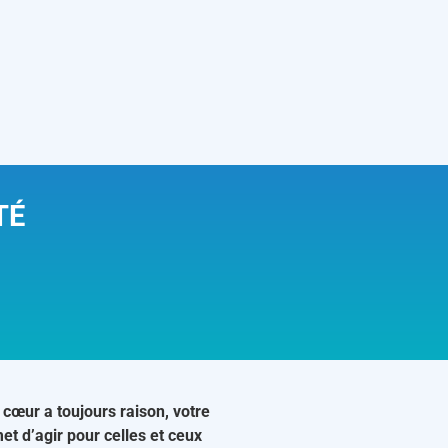
TÉ
 cœur a toujours raison, votre
et d’agir pour celles et ceux