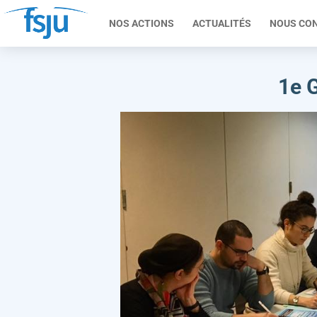
NOS ACTIONS
ACTUALITÉS
NOUS CO
1e 