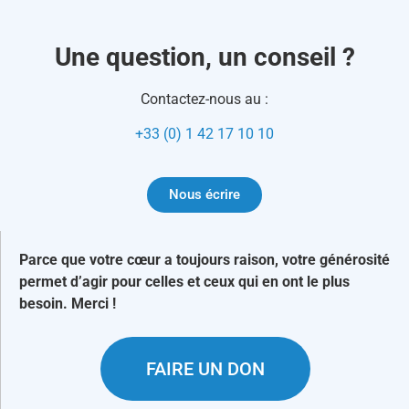
Une question, un conseil ?
Contactez-nous au :
+33 (0) 1 42 17 10 10
Nous écrire
Parce que votre cœur a toujours raison, votre générosité
permet d’agir pour celles et ceux qui en ont le plus
besoin. Merci !
FAIRE UN DON