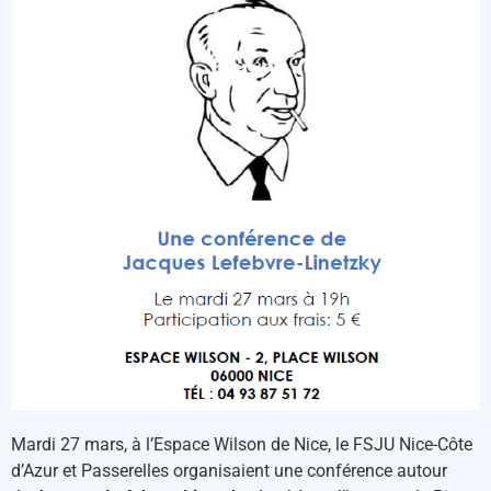
Mardi 27 mars, à l’Espace Wilson de Nice, le FSJU Nice-Côte
d’Azur et Passerelles organisaient une conférence autour