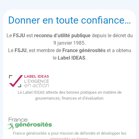
Donner en toute confiance…
Le
FSJU
est
reconnu d’utilité publique
depuis le décret du
9 janvier 1985.
Le
FSJU
, est membre de
France générosités
et a obtenu
le
Label IDEAS
.
Le Label IDEAS atteste des bonnes pratiques en matière de
gouvernances, finances et d’évaluation.
France générosités a pour mission de défendre et développer les