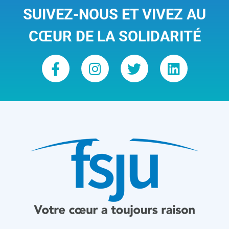
SUIVEZ-NOUS ET VIVEZ AU
CŒUR DE LA SOLIDARITÉ