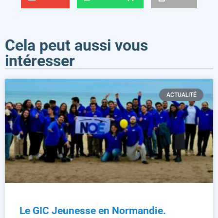
Cela peut aussi vous
intéresser
ACTUALITÉ
Le GIC Jeunesse en Normandie.