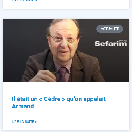
LIRE LA SUITE »
ACTUALITÉ
Il était un « Cèdre » qu’on appelait
Armand
LIRE LA SUITE »