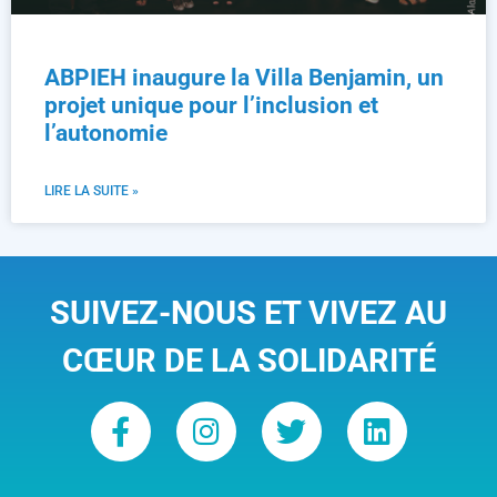
ABPIEH inaugure la Villa Benjamin, un
projet unique pour l’inclusion et
l’autonomie
LIRE LA SUITE »
SUIVEZ-NOUS ET VIVEZ AU
CŒUR DE LA SOLIDARITÉ