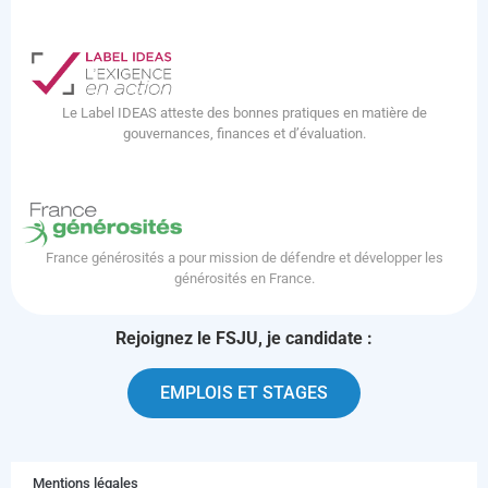
Le Label IDEAS atteste des bonnes pratiques en matière de
gouvernances, finances et d’évaluation.
France générosités a pour mission de défendre et développer les
générosités en France.
Rejoignez le FSJU, je candidate :
EMPLOIS ET STAGES
Mentions légales