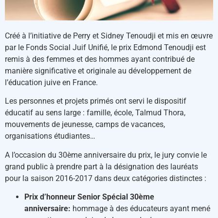
Créé à l’initiative de Perry et Sidney Tenoudji et mis en œuvre
par le Fonds Social Juif Unifié, le prix Edmond Tenoudji est
remis à des femmes et des hommes ayant contribué de
manière significative et originale au développement de
l’éducation juive en France.
Les personnes et projets primés ont servi le dispositif
éducatif au sens large : famille, école, Talmud Thora,
mouvements de jeunesse, camps de vacances,
organisations étudiantes…
A l’occasion du 30ème anniversaire du prix, le jury convie le
grand public à prendre part à la désignation des lauréats
pour la saison 2016-2017 dans deux catégories distinctes :
Prix d’honneur Senior Spécial 30ème
anniversaire:
hommage à des éducateurs ayant mené