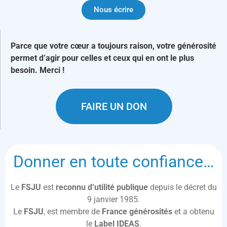
Nous écrire
Parce que votre cœur a toujours raison, votre générosité
permet d’agir pour celles et ceux qui en ont le plus
besoin. Merci !
FAIRE UN DON
Donner en toute confiance…
Le
FSJU
est
reconnu d’utilité publique
depuis le décret du
9 janvier 1985.
Le
FSJU
, est membre de
France générosités
et a obtenu
le
Label IDEAS
.