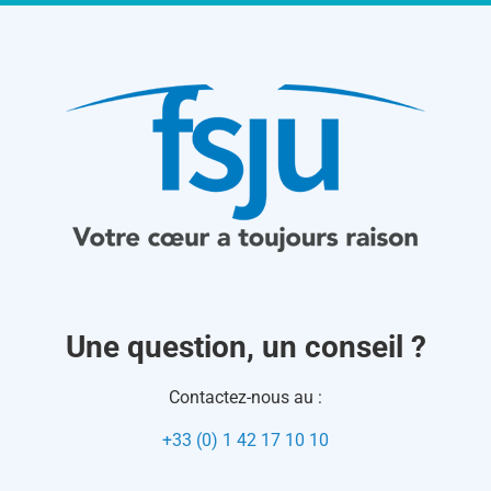
Une question, un conseil ?
Contactez-nous au :
+33 (0) 1 42 17 10 10