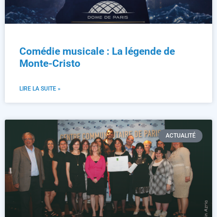
Comédie musicale : La légende de
Monte-Cristo
LIRE LA SUITE »
ACTUALITÉ