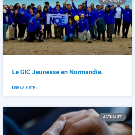
ACTUALITÉ
Le GIC Jeunesse en Normandie.
LIRE LA SUITE »
ACTUALITÉ