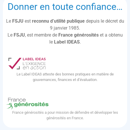
Donner en toute confiance…
Le
FSJU
est
reconnu d’utilité publique
depuis le décret du
9 janvier 1985.
Le
FSJU
, est membre de
France générosités
et a obtenu
le
Label IDEAS
.
Le Label IDEAS atteste des bonnes pratiques en matière de
gouvernances, finances et d’évaluation.
France générosités a pour mission de défendre et développer les
générosités en France.