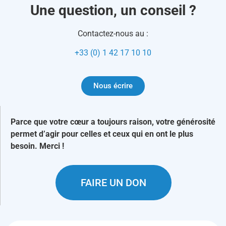
Une question, un conseil ?
Contactez-nous au :
+33 (0) 1 42 17 10 10
Nous écrire
Parce que votre cœur a toujours raison, votre générosité
permet d’agir pour celles et ceux qui en ont le plus
besoin. Merci !
FAIRE UN DON