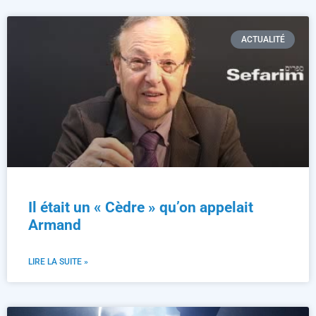
ACTUALITÉ
Il était un « Cèdre » qu’on appelait
Armand
LIRE LA SUITE »