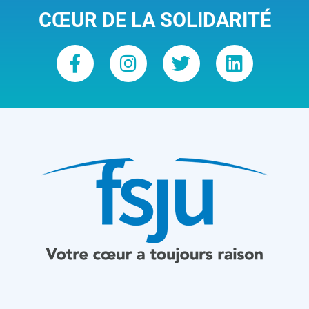
CŒUR DE LA SOLIDARITÉ