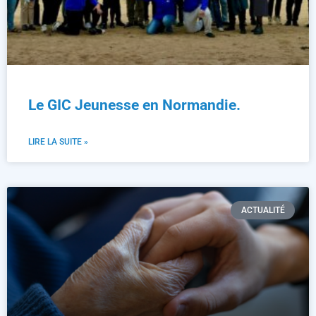
Le GIC Jeunesse en Normandie.
LIRE LA SUITE »
ACTUALITÉ