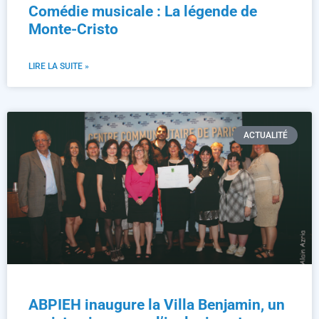
Comédie musicale : La légende de
Monte-Cristo
LIRE LA SUITE »
ACTUALITÉ
ABPIEH inaugure la Villa Benjamin, un