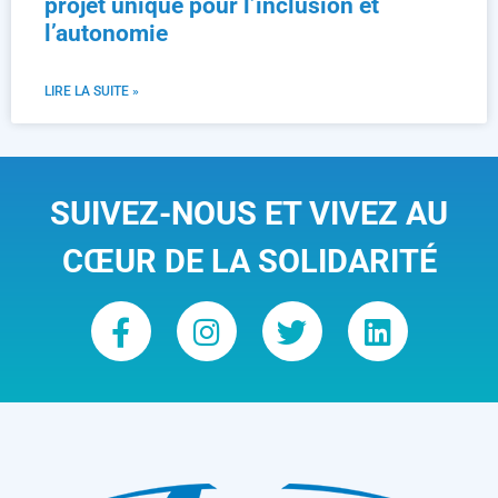
projet unique pour l’inclusion et
l’autonomie
LIRE LA SUITE »
SUIVEZ-NOUS ET VIVEZ AU
CŒUR DE LA SOLIDARITÉ