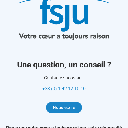
Une question, un conseil ?
Contactez-nous au :
+33 (0) 1 42 17 10 10
Nous écrire
Parce que votre cœur a toujours raison, votre générosité