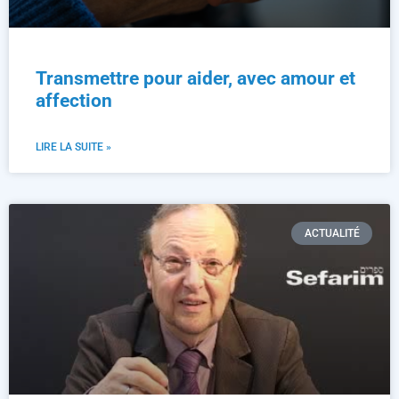
Transmettre pour aider, avec amour et
affection
LIRE LA SUITE »
ACTUALITÉ