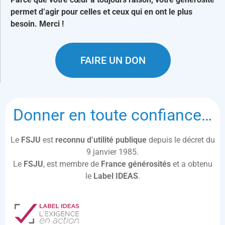
permet d’agir pour celles et ceux qui en ont le plus
besoin. Merci !
FAIRE UN DON
Donner en toute confiance…
Le
FSJU
est
reconnu d’utilité publique
depuis le décret du
9 janvier 1985.
Le
FSJU
, est membre de
France générosités
et a obtenu
le
Label IDEAS
.