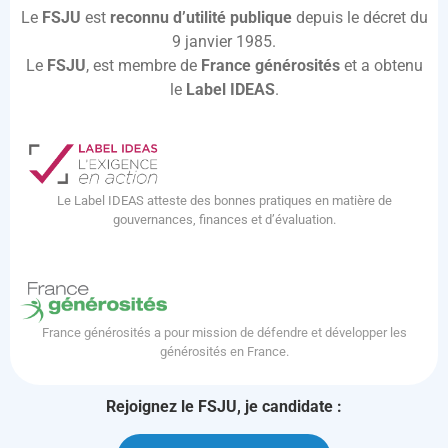
Le
FSJU
est
reconnu d’utilité publique
depuis le décret du
9 janvier 1985.
Le
FSJU
, est membre de
France générosités
et a obtenu
le
Label IDEAS
.
Le Label IDEAS atteste des bonnes pratiques en matière de
gouvernances, finances et d’évaluation.
France générosités a pour mission de défendre et développer les
générosités en France.
Rejoignez le FSJU, je candidate :