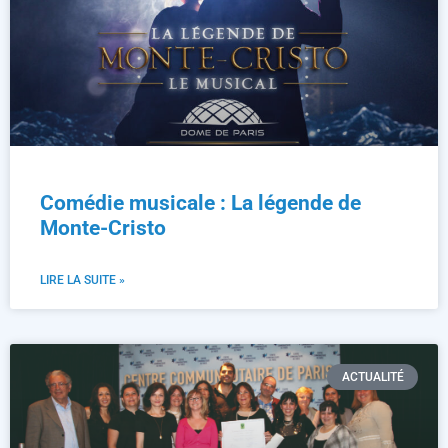
Comédie musicale : La légende de
Monte-Cristo
LIRE LA SUITE »
ACTUALITÉ