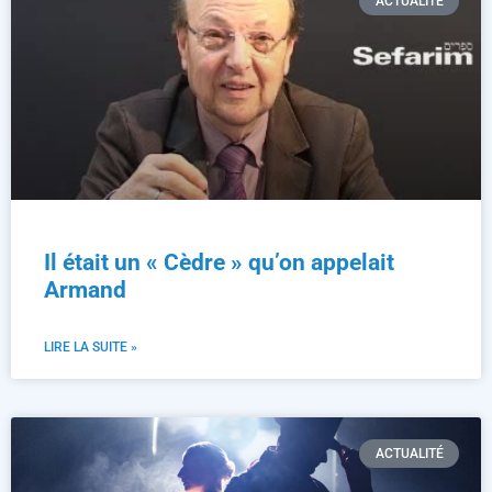
ACTUALITÉ
Il était un « Cèdre » qu’on appelait
Armand
LIRE LA SUITE »
ACTUALITÉ