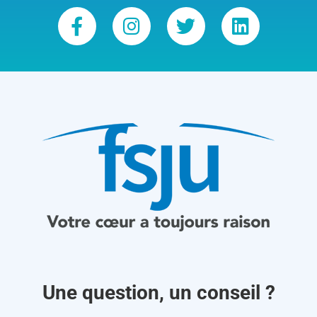
Une question, un conseil ?