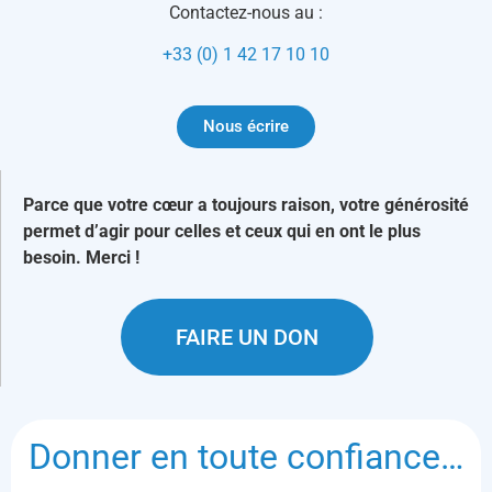
Contactez-nous au :
+33 (0) 1 42 17 10 10
Nous écrire
Parce que votre cœur a toujours raison, votre générosité
permet d’agir pour celles et ceux qui en ont le plus
besoin. Merci !
FAIRE UN DON
Donner en toute confiance…