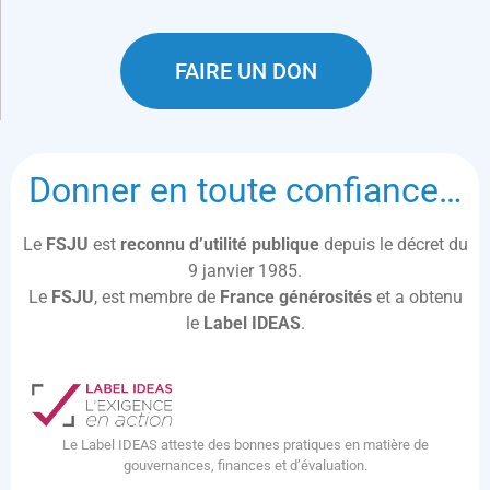
FAIRE UN DON
Donner en toute confiance…
Le
FSJU
est
reconnu d’utilité publique
depuis le décret du
9 janvier 1985.
Le
FSJU
, est membre de
France générosités
et a obtenu
le
Label IDEAS
.
Le Label IDEAS atteste des bonnes pratiques en matière de
gouvernances, finances et d’évaluation.