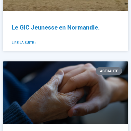
Le GIC Jeunesse en Normandie.
LIRE LA SUITE »
ACTUALITÉ