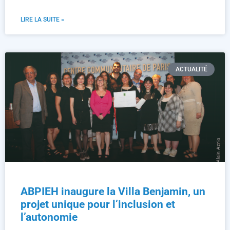
LIRE LA SUITE »
ACTUALITÉ
ABPIEH inaugure la Villa Benjamin, un
projet unique pour l’inclusion et
l’autonomie