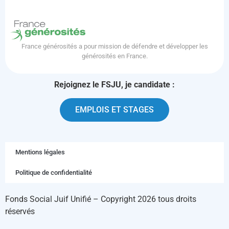
France générosités a pour mission de défendre et développer les
générosités en France.
Rejoignez le FSJU, je candidate :
EMPLOIS ET STAGES
Mentions légales
Politique de confidentialité
Fonds Social Juif Unifié – Copyright 2026 tous droits
réservés