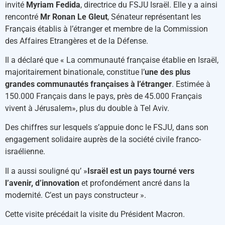
invité
Myriam Fedida
, directrice du FSJU Israël. Elle y a ainsi
rencontré
Mr Ronan Le Gleut
, Sénateur représentant les
Français établis à l’étranger et membre de la Commission
des Affaires Etrangères et de la Défense.
Il a déclaré que « La communauté française établie en Israël,
majoritairement binationale, constitue l’
une des plus
grandes communautés françaises à l’étranger
.
Estimée à
150.000 Français dans le pays, près de 45.000 Français
vivent à Jérusalem», plus du double à Tel Aviv.
Des chiffres sur lesquels s’appuie donc le FSJU, dans son
engagement solidaire auprès de la société civile franco-
israélienne.
Il a aussi souligné qu’ »
Israël est un pays tourné vers
l’avenir, d’innovation
et profondément ancré dans la
modernité. C’est un pays constructeur ».
Cette visite précédait la visite du Président Macron.