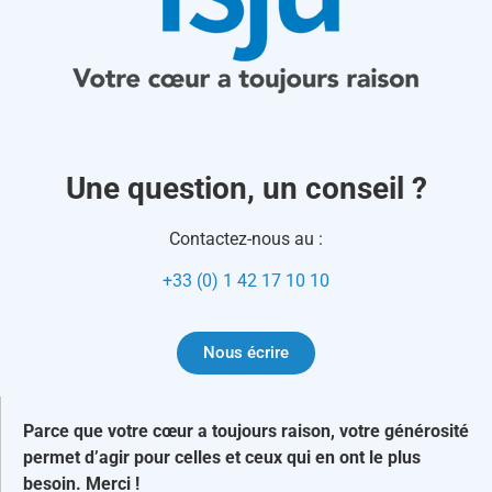
Une question, un conseil ?
Contactez-nous au :
+33 (0) 1 42 17 10 10
Nous écrire
Parce que votre cœur a toujours raison, votre générosité
permet d’agir pour celles et ceux qui en ont le plus
besoin. Merci !