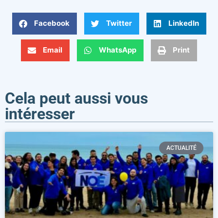
Facebook
Twitter
LinkedIn
Email
WhatsApp
Print
Cela peut aussi vous
intéresser
ACTUALITÉ