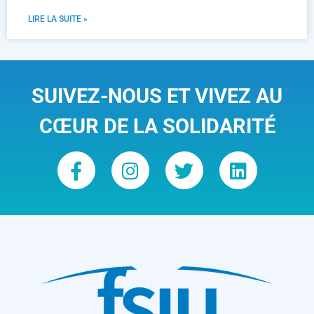
LIRE LA SUITE »
SUIVEZ-NOUS ET VIVEZ AU
CŒUR DE LA SOLIDARITÉ