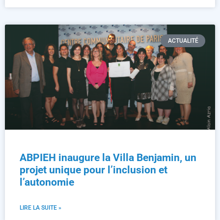
ACTUALITÉ
ABPIEH inaugure la Villa Benjamin, un
projet unique pour l’inclusion et
l’autonomie
LIRE LA SUITE »