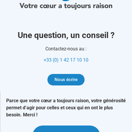
Une question, un conseil ?
Contactez-nous au :
+33 (0) 1 42 17 10 10
Nous écrire
Parce que votre cœur a toujours raison, votre générosité
permet d’agir pour celles et ceux qui en ont le plus
besoin. Merci !