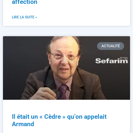
affection
LIRE LA SUITE »
ACTUALITÉ
Il était un « Cèdre » qu’on appelait
Armand