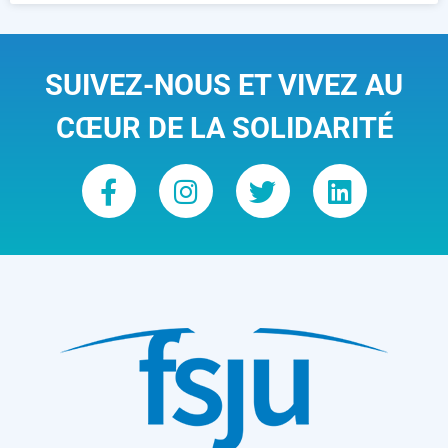
SUIVEZ-NOUS ET VIVEZ AU
CŒUR DE LA SOLIDARITÉ