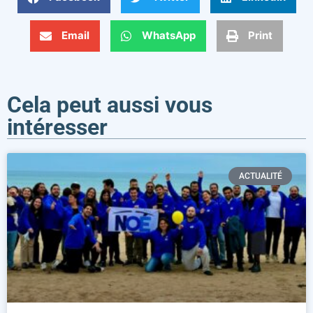
Email
WhatsApp
Print
Cela peut aussi vous
intéresser
ACTUALITÉ