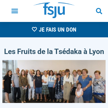
🤍 JE FAIS UN DON
Les Fruits de la Tsédaka à Lyon