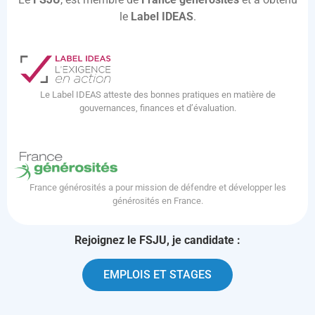
le
Label IDEAS
.
Le Label IDEAS atteste des bonnes pratiques en matière de
gouvernances, finances et d’évaluation.
France générosités a pour mission de défendre et développer les
générosités en France.
Rejoignez le FSJU, je candidate :
EMPLOIS ET STAGES