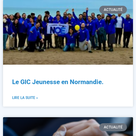
ACTUALITÉ
Le GIC Jeunesse en Normandie.
LIRE LA SUITE »
ACTUALITÉ