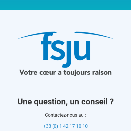
Une question, un conseil ?
Contactez-nous au :
+33 (0) 1 42 17 10 10