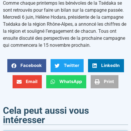
Comme chaque printemps les bénévoles de la Tsédaka se
sont retrouvés pour faire un bilan sur la campagne passée.
Mercredi 6 juin, Hélène Hodara, présidente de la campagne
Tsédaka de la région Rhône-Alpes, a annoncé les chiffres de
la région et souligné l’engagement de chacun. Tous ont
ensuite discuté des perspectives de la prochaine campagne
qui commencera le 15 novembre prochain.
Facebook
Twitter
LinkedIn
Email
WhatsApp
Print
Cela peut aussi vous
intéresser