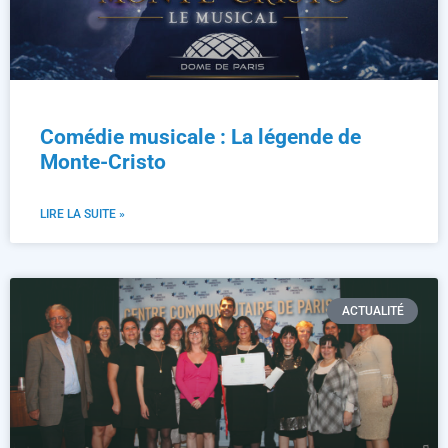
Comédie musicale : La légende de
Monte-Cristo
LIRE LA SUITE »
ACTUALITÉ