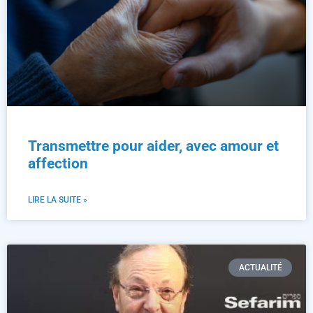
Transmettre pour aider, avec amour et
affection
LIRE LA SUITE »
ACTUALITÉ