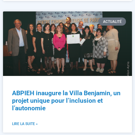
ACTUALITÉ
ABPIEH inaugure la Villa Benjamin, un
projet unique pour l’inclusion et
l’autonomie
LIRE LA SUITE »