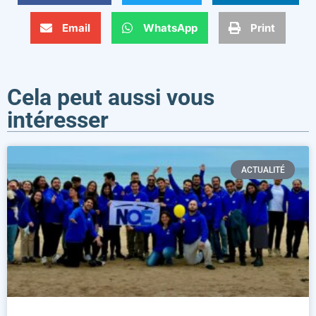
Email
WhatsApp
Print
Cela peut aussi vous
intéresser
ACTUALITÉ