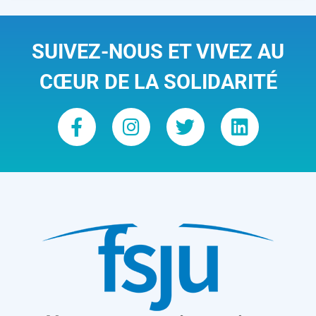
SUIVEZ-NOUS ET VIVEZ AU
CŒUR DE LA SOLIDARITÉ