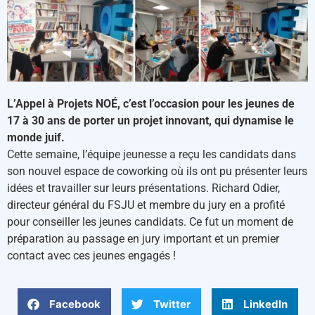
L’Appel à Projets NOÉ, c’est l’occasion pour les jeunes de
17 à 30 ans de porter un projet innovant, qui dynamise le
monde juif. ​
Cette semaine, l’équipe jeunesse a reçu les candidats dans
son nouvel espace de coworking où ils ont pu présenter leurs
idées et travailler sur leurs présentations. Richard Odier,
directeur général du FSJU et membre du jury en a profité
pour conseiller les jeunes candidats. Ce fut un moment de
préparation au passage en jury important et un premier
contact avec ces jeunes engagés !
Facebook
Twitter
LinkedIn