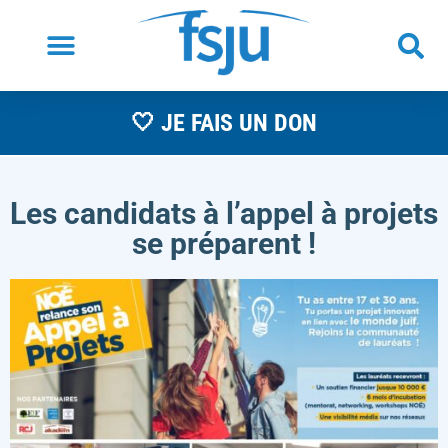
🤍 JE FAIS UN DON
Les candidats à l’appel à projets
se préparent !