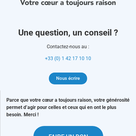
Une question, un conseil ?
Contactez-nous au :
+33 (0) 1 42 17 10 10
Nous écrire
Parce que votre cœur a toujours raison, votre générosité
permet d’agir pour celles et ceux qui en ont le plus
besoin. Merci !