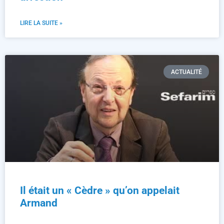
LIRE LA SUITE »
ACTUALITÉ
Il était un « Cèdre » qu’on appelait
Armand