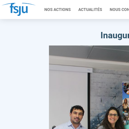
NOS ACTIONS
ACTUALITÉS
NOUS CO
Inaugur