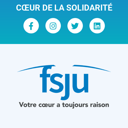
CŒUR DE LA SOLIDARITÉ