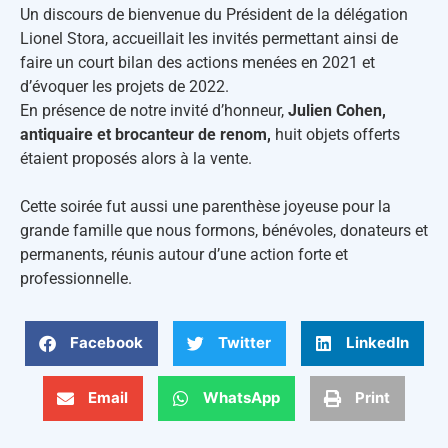
Un discours de bienvenue du Président de la délégation
Lionel Stora, accueillait les invités permettant ainsi de
faire un court bilan des actions menées en 2021 et
d’évoquer les projets de 2022.
En présence de notre invité d’honneur,
Julien Cohen,
antiquaire et brocanteur de renom,
huit objets offerts
étaient proposés alors à la vente.
Cette soirée fut aussi une parenthèse joyeuse pour la
grande famille que nous formons, bénévoles, donateurs et
permanents, réunis autour d’une action forte et
professionnelle.
Facebook
Twitter
LinkedIn
Email
WhatsApp
Print