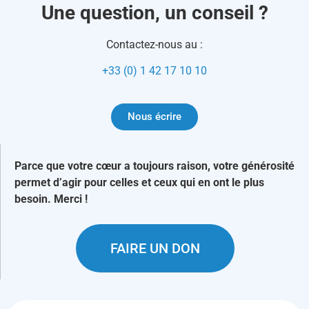
Une question, un conseil ?
Contactez-nous au :
+33 (0) 1 42 17 10 10
Nous écrire
Parce que votre cœur a toujours raison, votre générosité
permet d’agir pour celles et ceux qui en ont le plus
besoin. Merci !
FAIRE UN DON