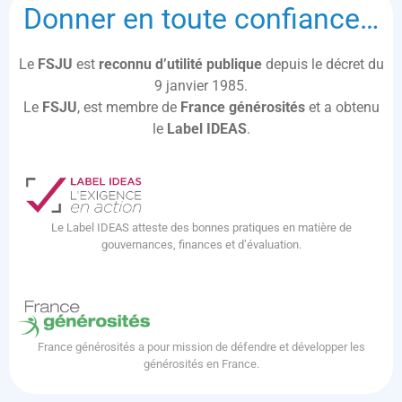
Donner en toute confiance…
Le
FSJU
est
reconnu d’utilité publique
depuis le décret du
9 janvier 1985.
Le
FSJU
, est membre de
France générosités
et a obtenu
le
Label IDEAS
.
Le Label IDEAS atteste des bonnes pratiques en matière de
gouvernances, finances et d’évaluation.
France générosités a pour mission de défendre et développer les
générosités en France.