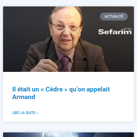
ACTUALITÉ
Il était un « Cèdre » qu’on appelait
Armand
LIRE LA SUITE »