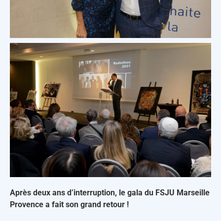
Après deux ans d’interruption, le gala du FSJU Marseille
Provence a fait son grand retour !