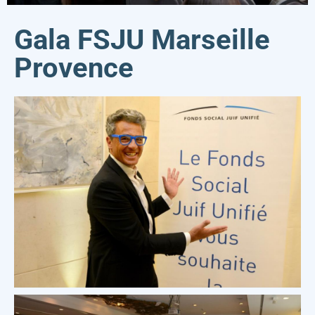
Gala FSJU Marseille
Provence