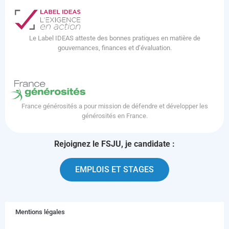
Le Label IDEAS atteste des bonnes pratiques en matière de
gouvernances, finances et d’évaluation.
France générosités a pour mission de défendre et développer les
générosités en France.
Rejoignez le FSJU, je candidate :
EMPLOIS ET STAGES
Mentions légales