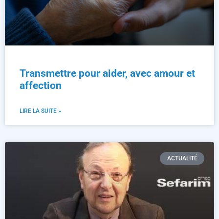
Transmettre pour aider, avec amour et
affection
LIRE LA SUITE »
ACTUALITÉ