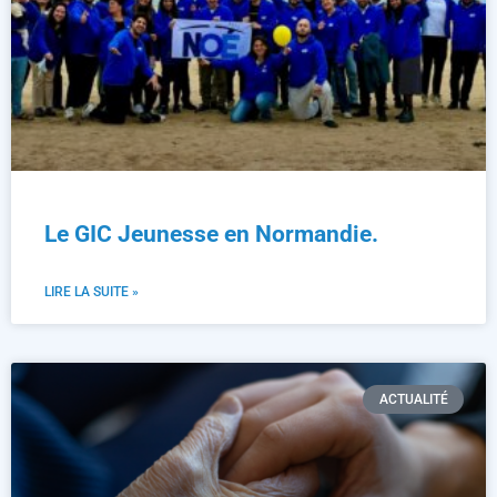
Le GIC Jeunesse en Normandie.
LIRE LA SUITE »
ACTUALITÉ