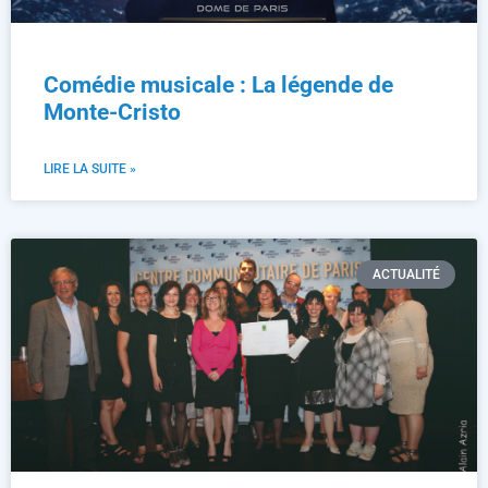
Comédie musicale : La légende de
Monte-Cristo
LIRE LA SUITE »
ACTUALITÉ