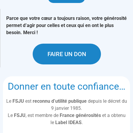
Parce que votre cœur a toujours raison, votre générosité
permet d’agir pour celles et ceux qui en ont le plus
besoin. Merci !
FAIRE UN DON
Donner en toute confiance…
Le
FSJU
est
reconnu d’utilité publique
depuis le décret du
9 janvier 1985.
Le
FSJU
, est membre de
France générosités
et a obtenu
le
Label IDEAS
.