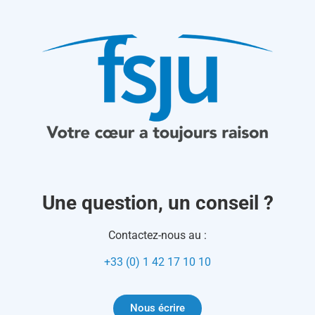
Une question, un conseil ?
Contactez-nous au :
+33 (0) 1 42 17 10 10
Nous écrire