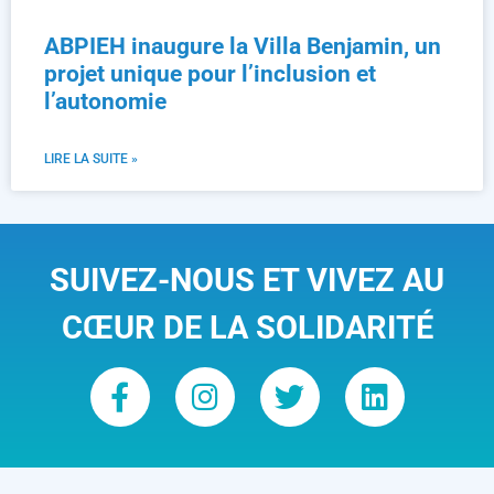
ABPIEH inaugure la Villa Benjamin, un
projet unique pour l’inclusion et
l’autonomie
LIRE LA SUITE »
SUIVEZ-NOUS ET VIVEZ AU
CŒUR DE LA SOLIDARITÉ